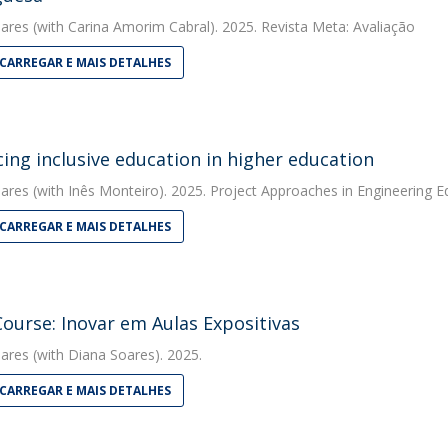
ares
(with Carina Amorim Cabral). 2025. Revista Meta: Avaliação
CARREGAR E MAIS DETALHES
ing inclusive education in higher education
ares
(with Inês Monteiro). 2025. Project Approaches in Engineering E
CARREGAR E MAIS DETALHES
Course: Inovar em Aulas Expositivas
ares
(with Diana Soares). 2025.
CARREGAR E MAIS DETALHES