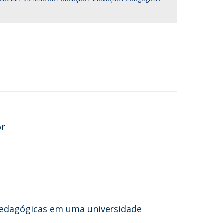
or
edagógicas em uma universidade