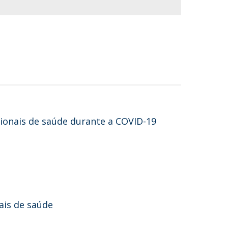
sionais de saúde durante a COVID-19
ais de saúde