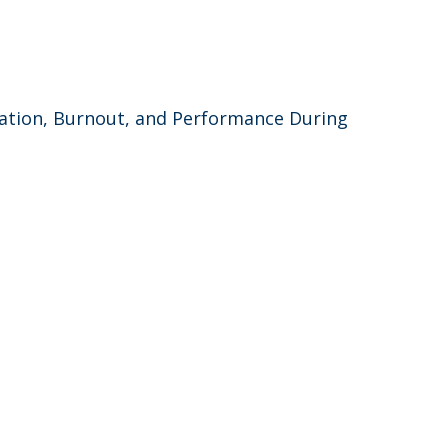
lation, Burnout, and Performance During