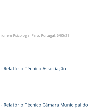
nior em Psicologia, Faro, Portugal, 6/05/21
 Relatório Técnico Associação
l
- Relatório Técnico Câmara Municipal do