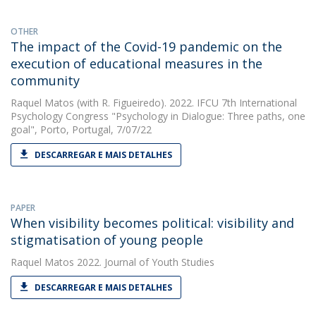
OTHER
The impact of the Covid-19 pandemic on the
execution of educational measures in the
community
Raquel Matos
(with R. Figueiredo). 2022. IFCU 7th International
Psychology Congress "Psychology in Dialogue: Three paths, one
goal", Porto, Portugal, 7/07/22
DESCARREGAR E MAIS DETALHES
PAPER
When visibility becomes political: visibility and
stigmatisation of young people
Raquel Matos
2022. Journal of Youth Studies
DESCARREGAR E MAIS DETALHES