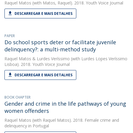
Raquel Matos
(with Matos, Raquel). 2018. Youth Voice Journal
DESCARREGAR E MAIS DETALHES
PAPER
Do school sports deter or facilitate juvenile
delinquency?: a multi-method study
Raquel Matos
&
Lurdes Veríssimo
(with Lurdes Lopes Veríssimo
Lisboa). 2018. Youth Voice Journal
DESCARREGAR E MAIS DETALHES
BOOK CHAPTER
Gender and crime in the life pathways of young
women offenders
Raquel Matos
(with Raquel Matos). 2018. Female crime and
delinquency in Portugal