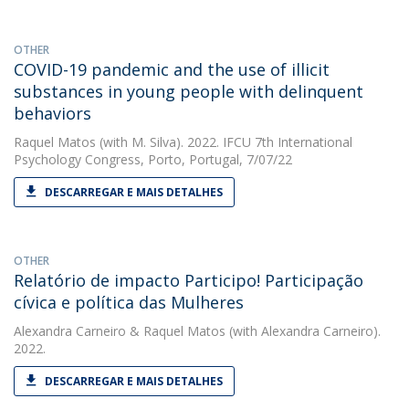
OTHER
COVID-19 pandemic and the use of illicit
substances in young people with delinquent
behaviors
Raquel Matos
(with M. Silva). 2022. IFCU 7th International
Psychology Congress, Porto, Portugal, 7/07/22
DESCARREGAR E MAIS DETALHES
OTHER
Relatório de impacto Participo! Participação
cívica e política das Mulheres
Alexandra Carneiro
&
Raquel Matos
(with Alexandra Carneiro).
2022.
DESCARREGAR E MAIS DETALHES