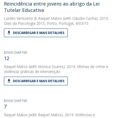
Reincidência entre jovens ao abrigo da Lei
Tutelar Educativa
Lurdes Veríssimo
&
Raquel Matos
(with Cláudia Cunha). 2015.
Dias da Psicologia 2015, Porto, Portugal, 4/03/15
DESCARREGAR E MAIS DETALHES
BOOK CHAPTER
12
Raquel Matos
(with Mónica Soares). 2014. Vítimas de crime e
violência: práticas de intervenção
DESCARREGAR E MAIS DETALHES
BOOK CHAPTER
7
Raquel Matos
(with Raquel Matos). 2014. Violências e