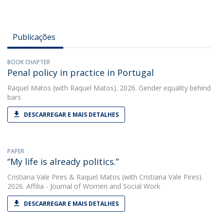
Publicações
BOOK CHAPTER
Penal policy in practice in Portugal
Raquel Matos
(with Raquel Matos). 2026. Gender equality behind
bars
DESCARREGAR E MAIS DETALHES
PAPER
“My life is already politics.”
Cristiana Vale Pires
&
Raquel Matos
(with Cristiana Vale Pires).
2026. Affilia - Journal of Women and Social Work
DESCARREGAR E MAIS DETALHES