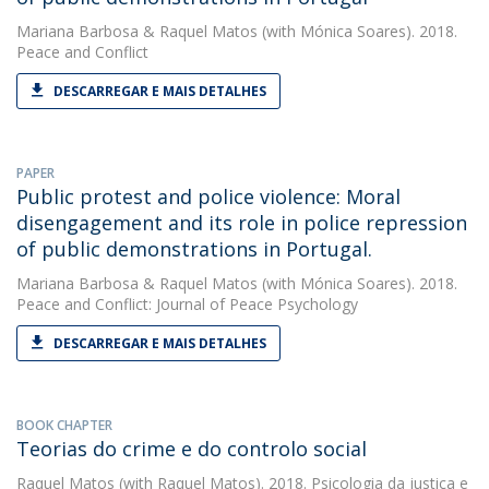
Mariana Barbosa
&
Raquel Matos
(with Mónica Soares). 2018.
Peace and Conflict
DESCARREGAR E MAIS DETALHES
PAPER
Public protest and police violence: Moral
disengagement and its role in police repression
of public demonstrations in Portugal.
Mariana Barbosa
&
Raquel Matos
(with Mónica Soares). 2018.
Peace and Conflict: Journal of Peace Psychology
DESCARREGAR E MAIS DETALHES
BOOK CHAPTER
Teorias do crime e do controlo social
Raquel Matos
(with Raquel Matos). 2018. Psicologia da justiça e