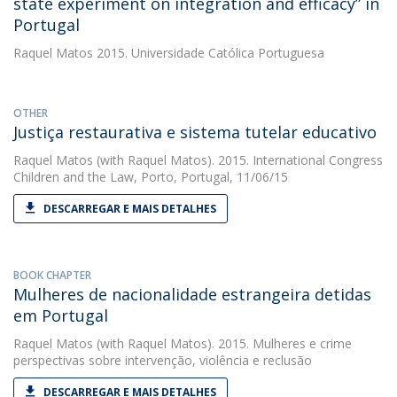
state experiment on integration and efficacy” in
Portugal
Raquel Matos
2015. Universidade Católica Portuguesa
OTHER
Justiça restaurativa e sistema tutelar educativo
Raquel Matos
(with Raquel Matos). 2015. International Congress
Children and the Law, Porto, Portugal, 11/06/15
DESCARREGAR E MAIS DETALHES
BOOK CHAPTER
Mulheres de nacionalidade estrangeira detidas
em Portugal
Raquel Matos
(with Raquel Matos). 2015. Mulheres e crime
perspectivas sobre intervenção, violência e reclusão
DESCARREGAR E MAIS DETALHES