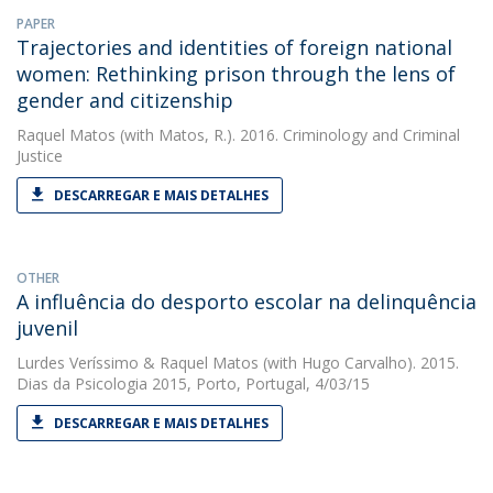
PAPER
Trajectories and identities of foreign national
women: Rethinking prison through the lens of
gender and citizenship
Raquel Matos
(with Matos, R.). 2016. Criminology and Criminal
Justice
DESCARREGAR E MAIS DETALHES
OTHER
A influência do desporto escolar na delinquência
juvenil
Lurdes Veríssimo
&
Raquel Matos
(with Hugo Carvalho). 2015.
Dias da Psicologia 2015, Porto, Portugal, 4/03/15
DESCARREGAR E MAIS DETALHES