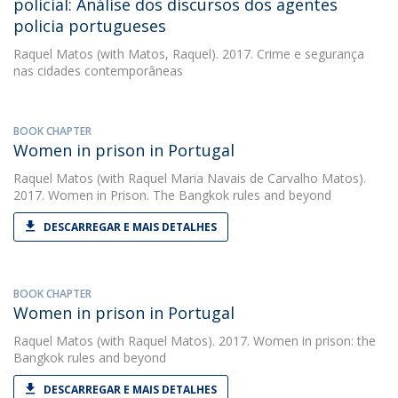
policial: Análise dos discursos dos agentes
policia portugueses
Raquel Matos
(with Matos, Raquel). 2017. Crime e segurança
nas cidades contemporâneas
BOOK CHAPTER
Women in prison in Portugal
Raquel Matos
(with Raquel Maria Navais de Carvalho Matos).
2017. Women in Prison. The Bangkok rules and beyond
DESCARREGAR E MAIS DETALHES
BOOK CHAPTER
Women in prison in Portugal
Raquel Matos
(with Raquel Matos). 2017. Women in prison: the
Bangkok rules and beyond
DESCARREGAR E MAIS DETALHES