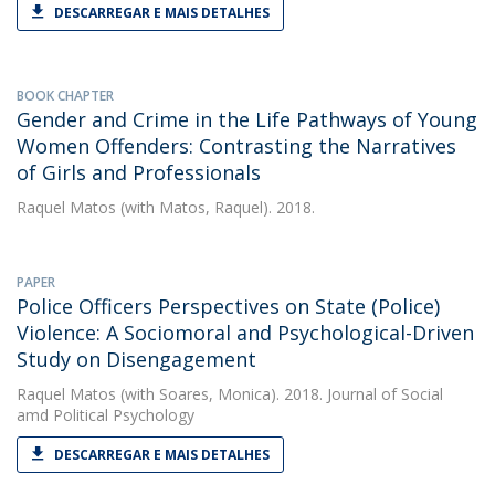
DESCARREGAR E MAIS DETALHES
BOOK CHAPTER
Gender and Crime in the Life Pathways of Young
Women Offenders: Contrasting the Narratives
of Girls and Professionals
Raquel Matos
(with Matos, Raquel). 2018.
PAPER
Police Officers Perspectives on State (Police)
Violence: A Sociomoral and Psychological-Driven
Study on Disengagement
Raquel Matos
(with Soares, Monica). 2018. Journal of Social
amd Political Psychology
DESCARREGAR E MAIS DETALHES