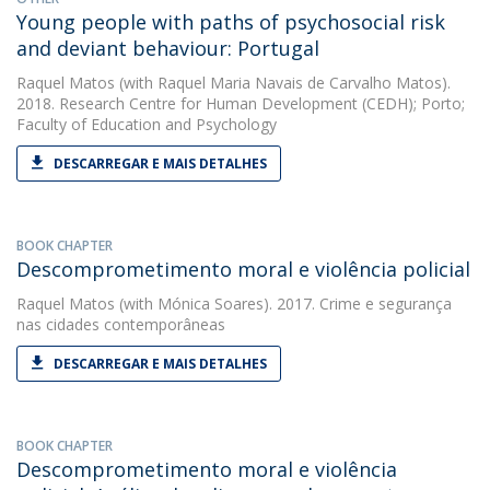
Young people with paths of psychosocial risk
and deviant behaviour: Portugal
Raquel Matos
(with Raquel Maria Navais de Carvalho Matos).
2018. Research Centre for Human Development (CEDH); Porto;
Faculty of Education and Psychology
DESCARREGAR E MAIS DETALHES
BOOK CHAPTER
Descomprometimento moral e violência policial
Raquel Matos
(with Mónica Soares). 2017. Crime e segurança
nas cidades contemporâneas
DESCARREGAR E MAIS DETALHES
BOOK CHAPTER
Descomprometimento moral e violência