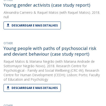
Young gender activists (case study report)
Alexandra Carneiro
&
Raquel Matos
(with Raquel Matos). 2018.
null
DESCARREGAR E MAIS DETALHES
OTHER
Young people with paths of psychosocial risk
and deviant behaviour (case study report)
Raquel Matos
&
Mariana Negrão
(with Mariana Andrade de
Sottomayor Negrão Novo). 2018. Research Centre for
Psychological - Family and Social Wellbeing (CRC-W); Research
Centre for Human Development (CEDH); Lisbon; Porto; Faculty
of Education and Psychology
DESCARREGAR E MAIS DETALHES
OTHER