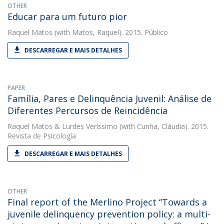
OTHER
Educar para um futuro pior
Raquel Matos
(with Matos, Raquel). 2015. Público
DESCARREGAR E MAIS DETALHES
PAPER
Família, Pares e Delinquência Juvenil: Análise de
Diferentes Percursos de Reincidência
Raquel Matos
&
Lurdes Veríssimo
(with Cunha, Cláudia). 2015.
Revista de Psicología
DESCARREGAR E MAIS DETALHES
OTHER
Final report of the Merlino Project “Towards a
juvenile delinquency prevention policy: a multi-