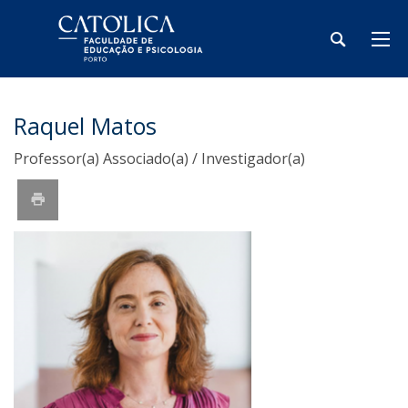
Raquel Matos
Professor(a) Associado(a) / Investigador(a)