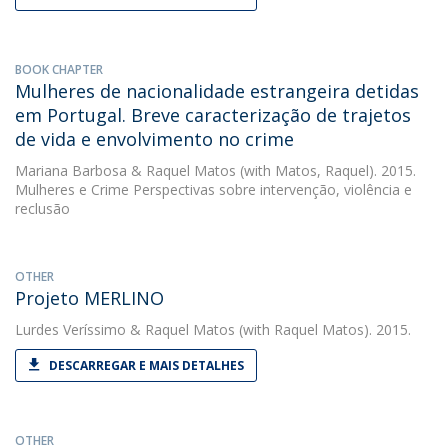
BOOK CHAPTER
Mulheres de nacionalidade estrangeira detidas
em Portugal. Breve caracterização de trajetos
de vida e envolvimento no crime
Mariana Barbosa
&
Raquel Matos
(with Matos, Raquel). 2015.
Mulheres e Crime Perspectivas sobre intervenção, violência e
reclusão
OTHER
Projeto MERLINO
Lurdes Veríssimo
&
Raquel Matos
(with Raquel Matos). 2015.
DESCARREGAR E MAIS DETALHES
OTHER