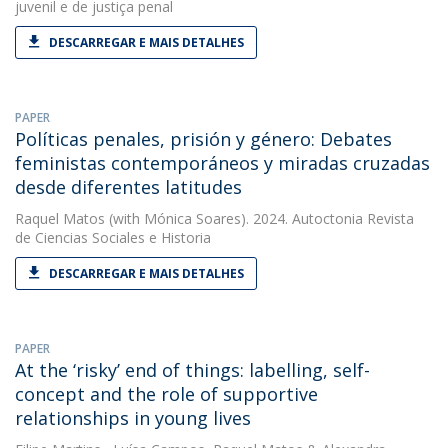
juvenil e de justiça penal
DESCARREGAR E MAIS DETALHES
PAPER
Políticas penales, prisión y género: Debates
feministas contemporáneos y miradas cruzadas
desde diferentes latitudes
Raquel Matos
(with Mónica Soares). 2024. Autoctonia Revista
de Ciencias Sociales e Historia
DESCARREGAR E MAIS DETALHES
PAPER
At the ‘risky’ end of things: labelling, self-
concept and the role of supportive
relationships in young lives