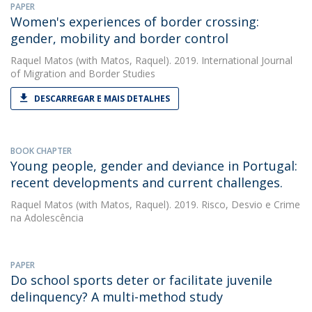
PAPER
Women's experiences of border crossing:
gender, mobility and border control
Raquel Matos
(with Matos, Raquel). 2019. International Journal
of Migration and Border Studies
DESCARREGAR E MAIS DETALHES
BOOK CHAPTER
Young people, gender and deviance in Portugal:
recent developments and current challenges.
Raquel Matos
(with Matos, Raquel). 2019. Risco, Desvio e Crime
na Adolescência
PAPER
Do school sports deter or facilitate juvenile
delinquency? A multi-method study