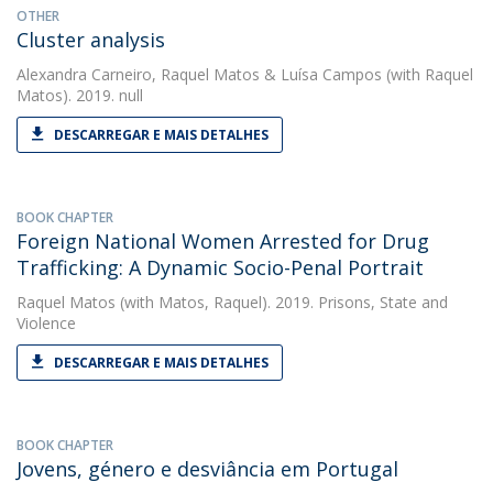
OTHER
Cluster analysis
Alexandra Carneiro
,
Raquel Matos
&
Luísa Campos
(with Raquel
Matos). 2019. null
DESCARREGAR E MAIS DETALHES
BOOK CHAPTER
Foreign National Women Arrested for Drug
Trafficking: A Dynamic Socio-Penal Portrait
Raquel Matos
(with Matos, Raquel). 2019. Prisons, State and
Violence
DESCARREGAR E MAIS DETALHES
BOOK CHAPTER
Jovens, género e desviância em Portugal