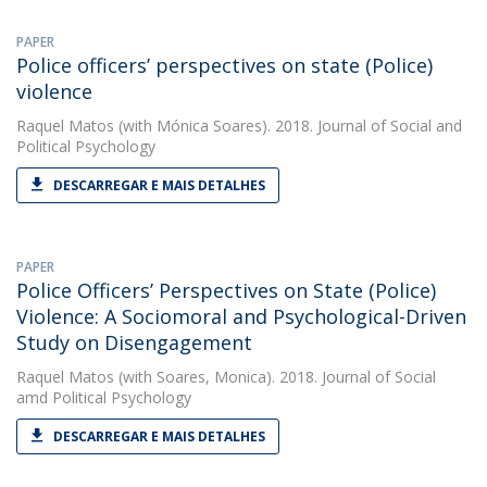
PAPER
Police officers’ perspectives on state (Police)
violence
Raquel Matos
(with Mónica Soares). 2018. Journal of Social and
Political Psychology
DESCARREGAR E MAIS DETALHES
PAPER
Police Officers’ Perspectives on State (Police)
Violence: A Sociomoral and Psychological-Driven
Study on Disengagement
Raquel Matos
(with Soares, Monica). 2018. Journal of Social
amd Political Psychology
DESCARREGAR E MAIS DETALHES