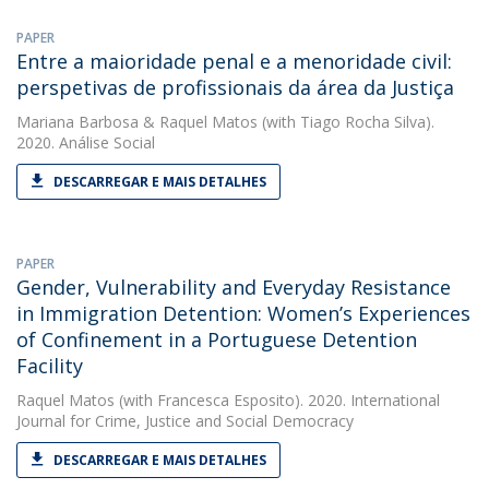
PAPER
Entre a maioridade penal e a menoridade civil:
perspetivas de profissionais da área da Justiça
Mariana Barbosa
&
Raquel Matos
(with Tiago Rocha Silva).
2020. Análise Social
DESCARREGAR E MAIS DETALHES
PAPER
Gender, Vulnerability and Everyday Resistance
in Immigration Detention: Women’s Experiences
of Confinement in a Portuguese Detention
Facility
Raquel Matos
(with Francesca Esposito). 2020. International
Journal for Crime, Justice and Social Democracy
DESCARREGAR E MAIS DETALHES