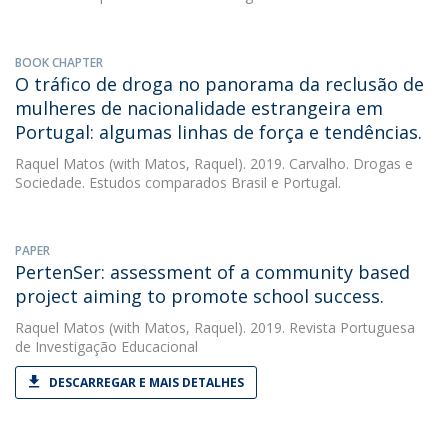
BOOK CHAPTER
O tráfico de droga no panorama da reclusão de
mulheres de nacionalidade estrangeira em
Portugal: algumas linhas de força e tendências.
Raquel Matos
(with Matos, Raquel). 2019. Carvalho. Drogas e
Sociedade. Estudos comparados Brasil e Portugal.
PAPER
PertenSer: assessment of a community based
project aiming to promote school success.
Raquel Matos
(with Matos, Raquel). 2019. Revista Portuguesa
de Investigação Educacional
DESCARREGAR E MAIS DETALHES