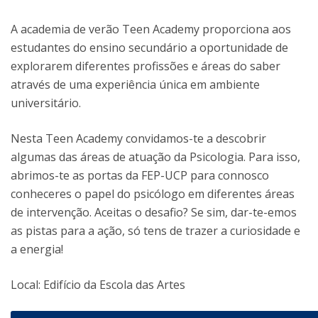
A academia de verão Teen Academy proporciona aos
estudantes do ensino secundário a oportunidade de
explorarem diferentes profissões e áreas do saber
através de uma experiência única em ambiente
universitário.
Nesta Teen Academy convidamos-te a descobrir
algumas das áreas de atuação da Psicologia. Para isso,
abrimos-te as portas da FEP-UCP para connosco
conheceres o papel do psicólogo em diferentes áreas
de intervenção. Aceitas o desafio? Se sim, dar-te-emos
as pistas para a ação, só tens de trazer a curiosidade e
a energia!
Local: Edifício da Escola das Artes