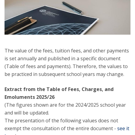
The value of the fees, tuition fees, and other payments
is set annually and published in a specific document
(Table of fees and payments). Therefore, the values to
be practiced in subsequent school years may change.
Extract from the Table of Fees, Charges, and
Emoluments 2025/26
(The figures shown are for the 2024/2025 school year
and will be updated.
The presentation of the following values does not
exempt the consultation of the entire document -
see it