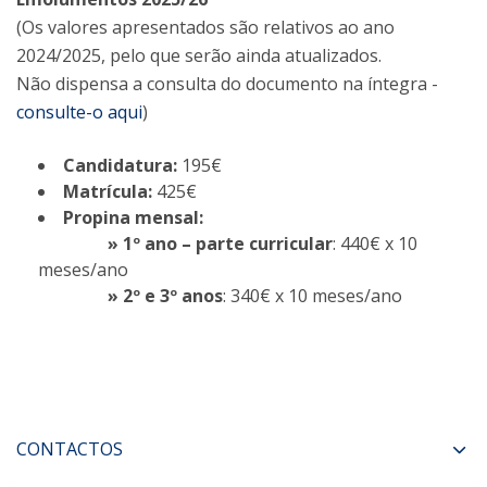
(Os valores apresentados são relativos ao ano
2024/2025, pelo que serão ainda atualizados.
Não dispensa a consulta do documento na íntegra -
consulte-o aqui
)
Candidatura:
195€
Matrícula:
425€
Propina mensal:
» 1º ano – parte curricular
: 440€ x 10
meses/ano
» 2º e 3º anos
: 340€ x 10 meses/ano
CONTACTOS