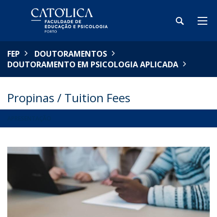
FEP
DOUTORAMENTOS
DOUTORAMENTO EM PSICOLOGIA APLICADA
Propinas / Tuition Fees
APRESENTAÇÃO