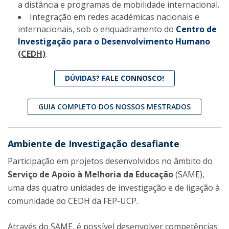
a distância e programas de mobilidade internacional.
Integração em redes académicas nacionais e
internacionais, sob o enquadramento do
Centro de
Investigação para o Desenvolvimento Humano
(CEDH)
.
DÚVIDAS? FALE CONNOSCO!
GUIA COMPLETO DOS NOSSOS MESTRADOS
Ambiente de Investigação desafiante
Participação em projetos desenvolvidos no âmbito do
Serviço de Apoio à Melhoria da Educação
(SAME),
uma das quatro unidades de investigação e de ligação à
comunidade do CEDH da FEP-UCP.
Através do SAME, é possível desenvolver competências