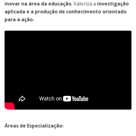
inovar na área da educação
. Valoriza a
investigação
aplicada e a produção de conhecimento orientado
para a ação.
Áreas de Especialização: