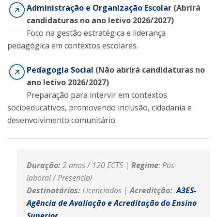
Administração e Organização Escolar
(Abrirá
candidaturas no ano letivo 2026/2027)
Foco na gestão estratégica e liderança
pedagógica em contextos escolares.
Pedagogia Social
(Não abrirá candidaturas no
ano letivo 2026/2027)
Preparação para intervir em contextos
socioeducativos, promovendo inclusão, cidadania e
desenvolvimento comunitário.
Duração:
2 anos / 120 ECTS |
Regime
: Pós-
laboral / Presencial
Destinatários:
Licenciados |
Acreditção:
A3ES-
Agência de Avaliação e Acreditação do Ensino
Superior