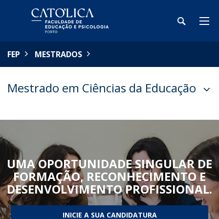
FEP
MESTRADOS
Mestrado em Ciências da Educação
UMA OPORTUNIDADE SINGULAR DE
FORMAÇÃO, RECONHECIMENTO E
DESENVOLVIMENTO PROFISSIONAL.
INICIE A SUA CANDIDATURA