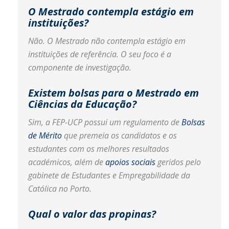
O Mestrado contempla estágio em
instituições?
Não. O Mestrado não contempla estágio em
instituições de referência. O seu foco é a
componente de investigação.
Existem bolsas para o Mestrado em
Ciências da Educação?
Sim, a FEP-UCP possui um regulamento de
Bolsas
de Mérito
que premeia os candidatos e os
estudantes com os melhores resultados
académicos, além de
apoios sociais
geridos pelo
gabinete de Estudantes e Empregabilidade da
Católica no Porto.
Qual o valor das propinas?