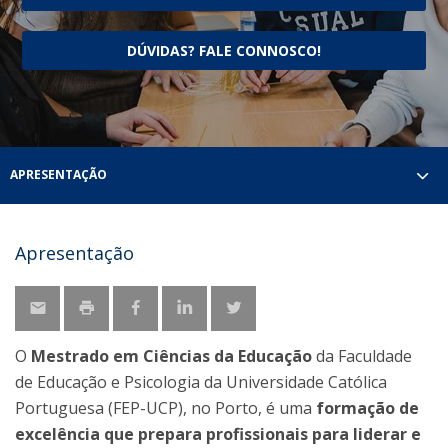
DÚVIDAS? FALE CONNOSCO!
APRESENTAÇÃO
Apresentação
O
Mestrado em Ciências da Educação
da Faculdade
de Educação e Psicologia da Universidade Católica
Portuguesa (FEP-UCP), no Porto, é uma
formação de
excelência que prepara profissionais para liderar e