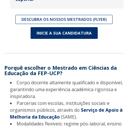
DESCUBRA OS NOSSOS MESTRADOS (FLYER)
INICIE A SUA CANDIDATURA
Porquê escolher o Mestrado em Ciências da
Educação da FEP-UCP?
Corpo docente altamente qualificado e disponível,
garantindo uma experiência académica rigorosa e
inspiradora.
Parcerias com escolas, instituições sociais e
organismos públicos, através do
Serviço de Apoio à
Melhoria da Educação
(SAME).
Modalidades flexíveis: regime pós-laboral, ensino