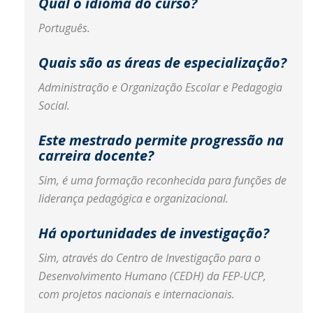
Qual o idioma do curso?
Português.
Quais são as áreas de especialização?
Administração e Organização Escolar e Pedagogia
Social.
Este mestrado permite progressão na
carreira docente?
Sim, é uma formação reconhecida para funções de
liderança pedagógica e organizacional.
Há oportunidades de investigação?
Sim, através do Centro de Investigação para o
Desenvolvimento Humano (CEDH) da FEP-UCP,
com projetos nacionais e internacionais.