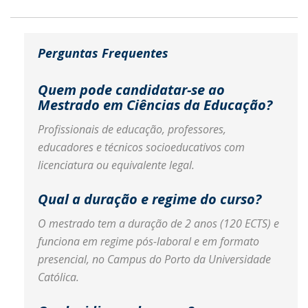
Perguntas Frequentes
Quem pode candidatar-se ao
Mestrado em Ciências da Educação?
Profissionais de educação, professores,
educadores e técnicos socioeducativos com
licenciatura ou equivalente legal.
Qual a duração e regime do curso?
O mestrado tem a duração de 2 anos (120 ECTS) e
funciona em regime pós-laboral e em formato
presencial, no Campus do Porto da Universidade
Católica.