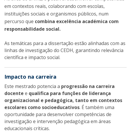
em contextos reais, colaborando com escolas,
instituições sociais e organismos públicos, num
percurso que
combina excelência académica com
responsabilidade social.
As temáticas para a dissertação estão alinhadas com as
linhas de investigação do CEDH, garantindo relevância
científica e impacto social.
Impacto na carreira
Este mestrado potencia a
progressão na carreira
docente
e
qualifica para funções de liderança
organizacional e pedagógica, tanto em contextos
escolares como socioeducativos
. É também uma
oportunidade para desenvolver competências de
investigação e intervenção pedagógica em áreas
educacionais críticas.