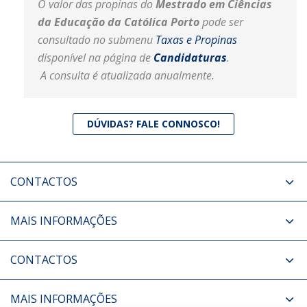
O valor das propinas do
Mestrado em Ciências
da Educação da Católica Porto
pode ser
consultado no submenu
Taxas e Propinas
disponível na página de
Candidaturas
.
A consulta é atualizada anualmente.
DÚVIDAS? FALE CONNOSCO!
CONTACTOS
MAIS INFORMAÇÕES
CONTACTOS
MAIS INFORMAÇÕES