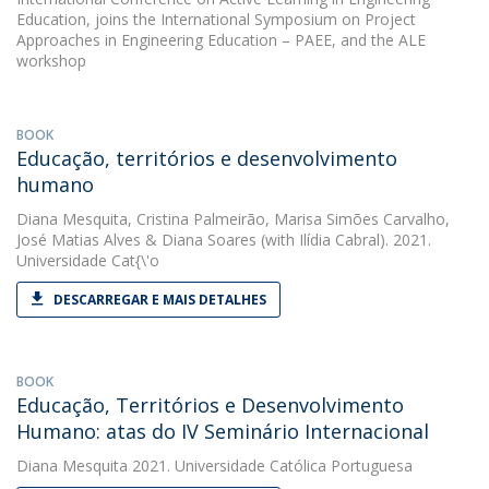
Education, joins the International Symposium on Project
Approaches in Engineering Education – PAEE, and the ALE
workshop
BOOK
Educação, territórios e desenvolvimento
humano
Diana Mesquita
,
Cristina Palmeirão
,
Marisa Simões Carvalho
,
José Matias Alves
&
Diana Soares
(with Ilídia Cabral). 2021.
Universidade Cat{\'o
DESCARREGAR E MAIS DETALHES
BOOK
Educação, Territórios e Desenvolvimento
Humano: atas do IV Seminário Internacional
Diana Mesquita
2021. Universidade Católica Portuguesa