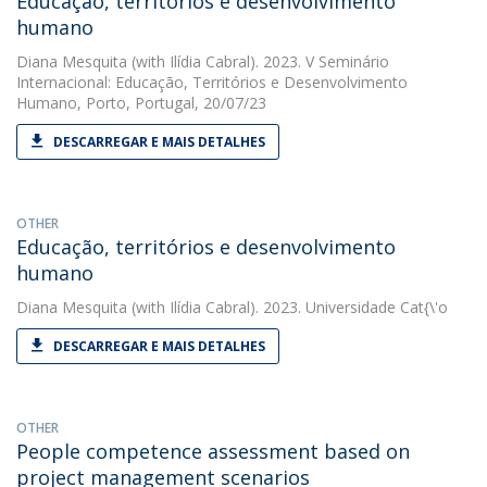
Educação, territórios e desenvolvimento
humano
Diana Mesquita
(with Ilídia Cabral). 2023. V Seminário
Internacional: Educação, Territórios e Desenvolvimento
Humano, Porto, Portugal, 20/07/23
DESCARREGAR E MAIS DETALHES
OTHER
Educação, territórios e desenvolvimento
humano
Diana Mesquita
(with Ilídia Cabral). 2023. Universidade Cat{\'o
DESCARREGAR E MAIS DETALHES
OTHER
People competence assessment based on
project management scenarios