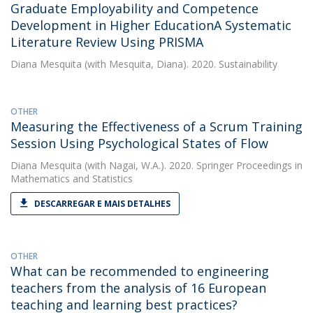
Graduate Employability and Competence
Development in Higher EducationA Systematic
Literature Review Using PRISMA
Diana Mesquita
(with Mesquita, Diana). 2020. Sustainability
OTHER
Measuring the Effectiveness of a Scrum Training
Session Using Psychological States of Flow
Diana Mesquita
(with Nagai, W.A.). 2020. Springer Proceedings in
Mathematics and Statistics
DESCARREGAR E MAIS DETALHES
OTHER
What can be recommended to engineering
teachers from the analysis of 16 European
teaching and learning best practices?