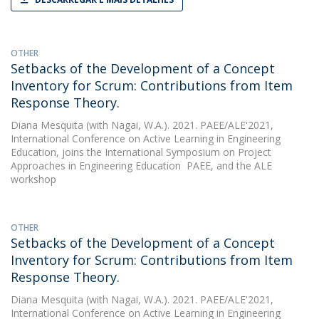
OTHER
Setbacks of the Development of a Concept
Inventory for Scrum: Contributions from Item
Response Theory.
Diana Mesquita
(with Nagai, W.A.). 2021. PAEE/ALE'2021,
International Conference on Active Learning in Engineering
Education, joins the International Symposium on Project
Approaches in Engineering Education  PAEE, and the ALE
workshop
OTHER
Setbacks of the Development of a Concept
Inventory for Scrum: Contributions from Item
Response Theory.
Diana Mesquita
(with Nagai, W.A.). 2021. PAEE/ALE'2021,
International Conference on Active Learning in Engineering