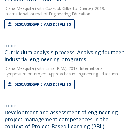
Diana Mesquita
(with Cuzzuol, Gilberto Duarte). 2019.
International Journal of Engineering Education
DESCARREGAR E MAIS DETALHES
OTHER
Curriculum analysis process: Analysing fourteen
industrial engineering programs
Diana Mesquita
(with Lima, R.M.). 2019. International
Symposium on Project Approaches in Engineering Education
DESCARREGAR E MAIS DETALHES
OTHER
Development and assessment of engineering
project management competences in the
context of Project-Based Learning (PBL)