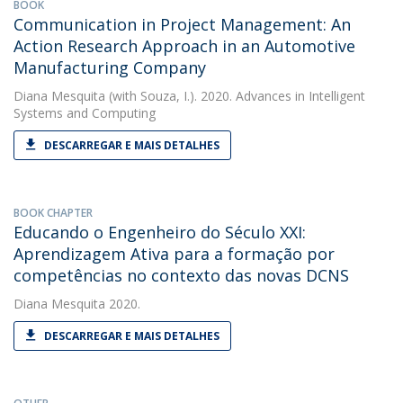
BOOK
Communication in Project Management: An
Action Research Approach in an Automotive
Manufacturing Company
Diana Mesquita
(with Souza, I.). 2020. Advances in Intelligent
Systems and Computing
DESCARREGAR E MAIS DETALHES
BOOK CHAPTER
Educando o Engenheiro do Século XXI:
Aprendizagem Ativa para a formação por
competências no contexto das novas DCNS
Diana Mesquita
2020.
DESCARREGAR E MAIS DETALHES