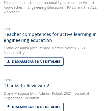
Education, joins the International Symposium on Project
Approaches in Engineering Education – PAEE, and the ALE
workshop
PAPER
Teacher competences for active learning in
engineering education
Diana Mesquita
(with Renato Martins Neves). 2021.
Sustainability
DESCARREGAR E MAIS DETALHES
PAPER
Thanks to Reviewers!
Diana Mesquita
(with Adams, Robin). 2021. Journal of
Engineering Education
DESCARREGAR E MAIS DETALHES