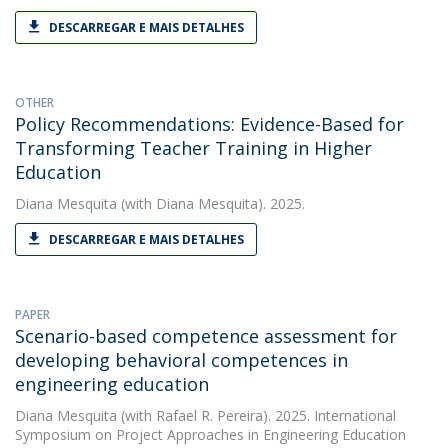
DESCARREGAR E MAIS DETALHES
OTHER
Policy Recommendations: Evidence-Based for
Transforming Teacher Training in Higher
Education
Diana Mesquita
(with Diana Mesquita). 2025.
DESCARREGAR E MAIS DETALHES
PAPER
Scenario-based competence assessment for
developing behavioral competences in
engineering education
Diana Mesquita
(with Rafael R. Pereira). 2025. International
Symposium on Project Approaches in Engineering Education