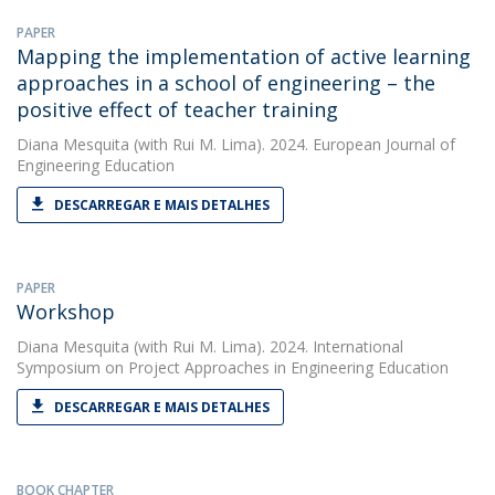
PAPER
Mapping the implementation of active learning
approaches in a school of engineering – the
positive effect of teacher training
Diana Mesquita
(with Rui M. Lima). 2024. European Journal of
Engineering Education
DESCARREGAR E MAIS DETALHES
PAPER
Workshop
Diana Mesquita
(with Rui M. Lima). 2024. International
Symposium on Project Approaches in Engineering Education
DESCARREGAR E MAIS DETALHES
BOOK CHAPTER