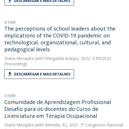
DESCARREGAR E MAIS DETALHES
OTHER
The perceptions of school leaders about the
implications of the COVID-19 pandemic on
technological, organizational, cultural, and
pedagogical levels
Diana Mesquita
(with Margarida Araújo). 2022. ICERI2022
Proceedings
DESCARREGAR E MAIS DETALHES
OTHER
Comunidade de Aprendizagem Profissional 
Desafio para os docentes do Curso de
Licenciatura em Terapia Ocupacional
Diana Mesquita
(with Almeida, R.). 2021. 7º Congresso Nacional