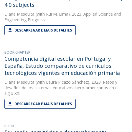
4.0 subjects
Diana Mesquita
(with Rui M. Lima). 2023. Applied Science and
Engineering Progress
DESCARREGAR E MAIS DETALHES
BOOK CHAPTER
Competencia digital escolar en Portugal y
España. Estudo comparativo de currículos
tecnológicos vigentes em educación primaria
Diana Mesquita
(with Laura Picazo Sánchez). 2023. Retos y
desafios de los sistemas educativos ibero-americanos en el
siglo XXI
DESCARREGAR E MAIS DETALHES
BOOK