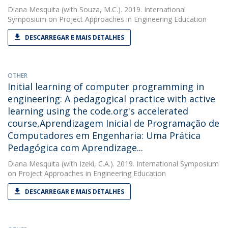
Diana Mesquita
(with Souza, M.C.). 2019. International
Symposium on Project Approaches in Engineering Education
DESCARREGAR E MAIS DETALHES
OTHER
Initial learning of computer programming in
engineering: A pedagogical practice with active
learning using the code.org's accelerated
course,Aprendizagem Inicial de Programação de
Computadores em Engenharia: Uma Prática
Pedagógica com Aprendizage...
Diana Mesquita
(with Izeki, C.A.). 2019. International Symposium
on Project Approaches in Engineering Education
DESCARREGAR E MAIS DETALHES