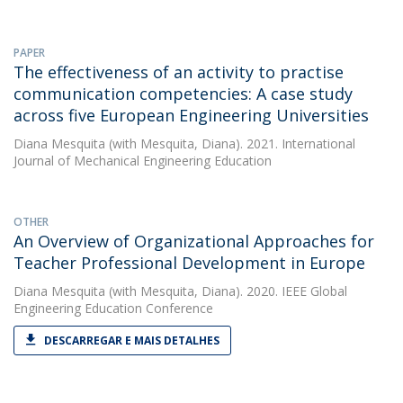
PAPER
The effectiveness of an activity to practise
communication competencies: A case study
across five European Engineering Universities
Diana Mesquita
(with Mesquita, Diana). 2021. International
Journal of Mechanical Engineering Education
OTHER
An Overview of Organizational Approaches for
Teacher Professional Development in Europe
Diana Mesquita
(with Mesquita, Diana). 2020. IEEE Global
Engineering Education Conference
DESCARREGAR E MAIS DETALHES