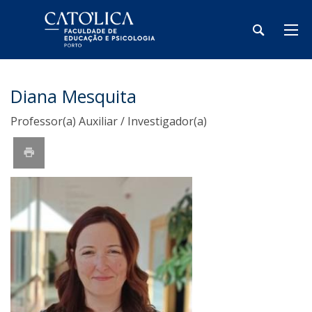
Diana Mesquita
Professor(a) Auxiliar / Investigador(a)