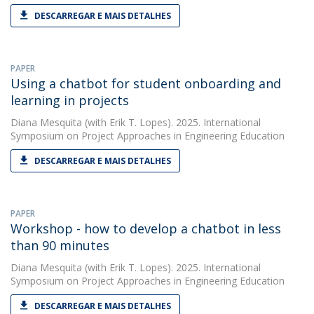
DESCARREGAR E MAIS DETALHES
PAPER
Using a chatbot for student onboarding and
learning in projects
Diana Mesquita
(with Erik T. Lopes). 2025. International
Symposium on Project Approaches in Engineering Education
DESCARREGAR E MAIS DETALHES
PAPER
Workshop - how to develop a chatbot in less
than 90 minutes
Diana Mesquita
(with Erik T. Lopes). 2025. International
Symposium on Project Approaches in Engineering Education
DESCARREGAR E MAIS DETALHES