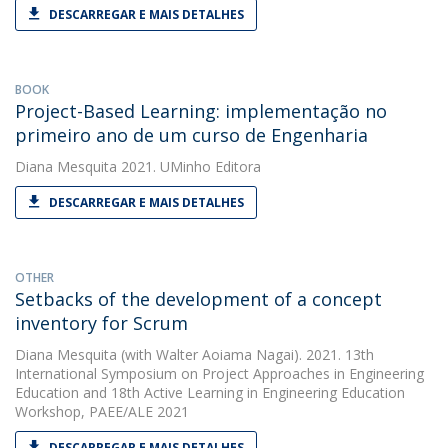
DESCARREGAR E MAIS DETALHES
BOOK
Project-Based Learning: implementação no
primeiro ano de um curso de Engenharia
Diana Mesquita
2021. UMinho Editora
DESCARREGAR E MAIS DETALHES
OTHER
Setbacks of the development of a concept
inventory for Scrum
Diana Mesquita
(with Walter Aoiama Nagai). 2021. 13th
International Symposium on Project Approaches in Engineering
Education and 18th Active Learning in Engineering Education
Workshop, PAEE/ALE 2021
DESCARREGAR E MAIS DETALHES