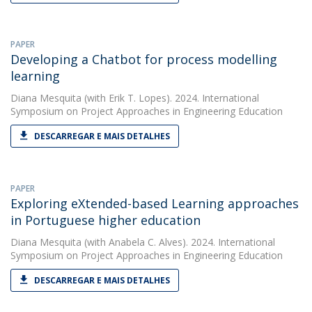
PAPER
Developing a Chatbot for process modelling
learning
Diana Mesquita
(with Erik T. Lopes). 2024. International
Symposium on Project Approaches in Engineering Education
DESCARREGAR E MAIS DETALHES
PAPER
Exploring eXtended-based Learning approaches
in Portuguese higher education
Diana Mesquita
(with Anabela C. Alves). 2024. International
Symposium on Project Approaches in Engineering Education
DESCARREGAR E MAIS DETALHES