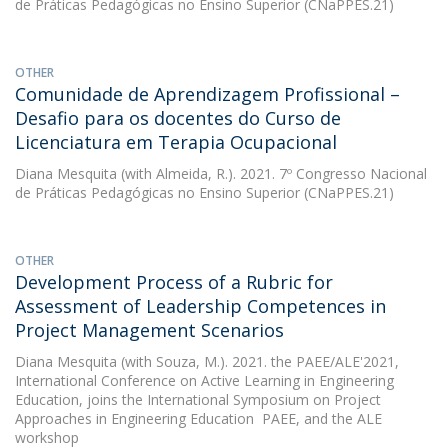
de Práticas Pedagógicas no Ensino Superior (CNaPPES.21)
OTHER
Comunidade de Aprendizagem Profissional –
Desafio para os docentes do Curso de
Licenciatura em Terapia Ocupacional
Diana Mesquita
(with Almeida, R.). 2021. 7º Congresso Nacional
de Práticas Pedagógicas no Ensino Superior (CNaPPES.21)
OTHER
Development Process of a Rubric for
Assessment of Leadership Competences in
Project Management Scenarios
Diana Mesquita
(with Souza, M.). 2021. the PAEE/ALE'2021,
International Conference on Active Learning in Engineering
Education, joins the International Symposium on Project
Approaches in Engineering Education  PAEE, and the ALE
workshop