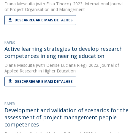
Diana Mesquita
(with Elisa Tinoco). 2023. International Journal
of Project Organisation and Management
DESCARREGAR E MAIS DETALHES
PAPER
Active learning strategies to develop research
competences in engineering education
Diana Mesquita
(with Denise Luciana Rieg). 2022. Journal of
Applied Research in Higher Education
DESCARREGAR E MAIS DETALHES
PAPER
Development and validation of scenarios for the
assessment of project management people
competences