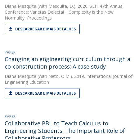
Diana Mesquita
(with Mesquita, D.). 2020. SEFI 47th Annual
Conference: Varietas Delectat... Complexity is the New
Normality, Proceedings
DESCARREGAR E MAIS DETALHES
PAPER
Changing an engineering curriculum through a
co-construction process: A case study
Diana Mesquita
(with Neto, O.M.). 2019. International Journal of
Engineering Education
DESCARREGAR E MAIS DETALHES
PAPER
Collaborative PBL to Teach Calculus to
Engineering Students: The Important Role of
Collaborative Professors