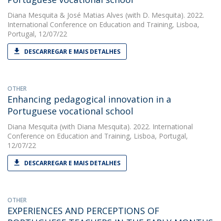
Diana Mesquita
&
José Matias Alves
(with D. Mesquita). 2022.
International Conference on Education and Training, Lisboa,
Portugal, 12/07/22
DESCARREGAR E MAIS DETALHES
OTHER
Enhancing pedagogical innovation in a
Portuguese vocational school
Diana Mesquita
(with Diana Mesquita). 2022. International
Conference on Education and Training, Lisboa, Portugal,
12/07/22
DESCARREGAR E MAIS DETALHES
OTHER
EXPERIENCES AND PERCEPTIONS OF