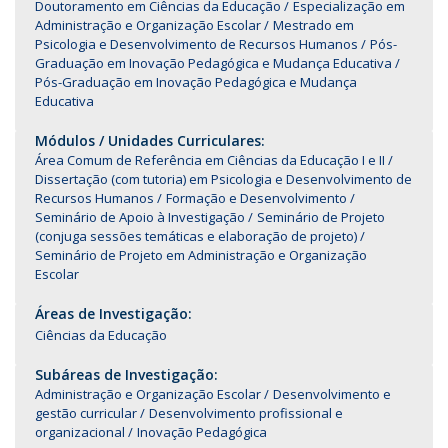
Doutoramento em Ciências da Educação
Especialização em
Administração e Organização Escolar
Mestrado em
Psicologia e Desenvolvimento de Recursos Humanos
Pós-
Graduação em Inovação Pedagógica e Mudança Educativa
Pós-Graduação em Inovação Pedagógica e Mudança
Educativa
Módulos / Unidades Curriculares:
Área Comum de Referência em Ciências da Educação I e II
Dissertação (com tutoria) em Psicologia e Desenvolvimento de
Recursos Humanos
Formação e Desenvolvimento
Seminário de Apoio à Investigação
Seminário de Projeto
(conjuga sessões temáticas e elaboração de projeto)
Seminário de Projeto em Administração e Organização
Escolar
Áreas de Investigação:
Ciências da Educação
Subáreas de Investigação:
Administração e Organização Escolar
Desenvolvimento e
gestão curricular
Desenvolvimento profissional e
organizacional
Inovação Pedagógica