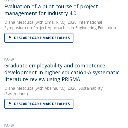
OTHER
Evaluation of a pilot course of project
management for industry 4.0
Diana Mesquita
(with Lima, R.M.). 2020. International
Symposium on Project Approaches in Engineering Education
DESCARREGAR E MAIS DETALHES
PAPER
Graduate employability and competence
development in higher education-A systematic
literature review using PRISMA
Diana Mesquita
(with Abelha, M.). 2020. Sustainability
(Switzerland)
DESCARREGAR E MAIS DETALHES
PAPER