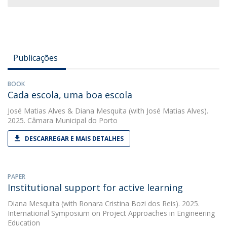
Publicações
BOOK
Cada escola, uma boa escola
José Matias Alves
&
Diana Mesquita
(with José Matias Alves).
2025. Câmara Municipal do Porto
DESCARREGAR E MAIS DETALHES
PAPER
Institutional support for active learning
Diana Mesquita
(with Ronara Cristina Bozi dos Reis). 2025.
International Symposium on Project Approaches in Engineering
Education