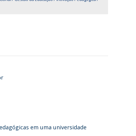
or
edagógicas em uma universidade