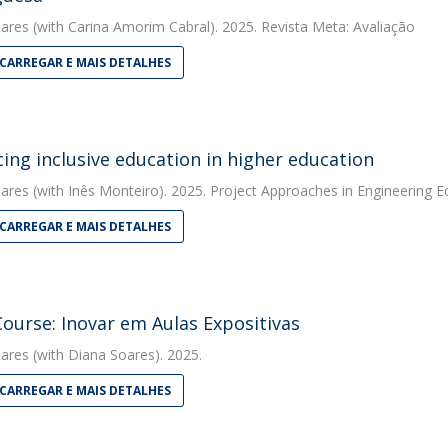
ares
(with Carina Amorim Cabral). 2025. Revista Meta: Avaliação
CARREGAR E MAIS DETALHES
ing inclusive education in higher education
ares
(with Inês Monteiro). 2025. Project Approaches in Engineering E
CARREGAR E MAIS DETALHES
Course: Inovar em Aulas Expositivas
ares
(with Diana Soares). 2025.
CARREGAR E MAIS DETALHES