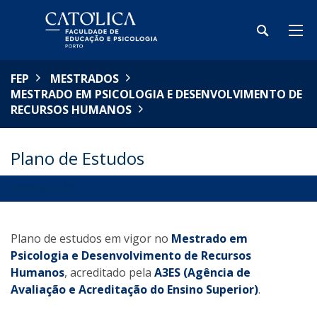
FEP
MESTRADOS
MESTRADO EM PSICOLOGIA E DESENVOLVIMENTO DE
RECURSOS HUMANOS
Plano de Estudos
APRESENTAÇÃO
Plano de estudos em vigor no
Mestrado em
Psicologia e Desenvolvimento de Recursos
Humanos
, acreditado pela
A3ES (Agência de
Avaliação e Acreditação do Ensino Superior)
.