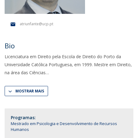
atriunfante@ucp.pt
Bio
Licenciatura em Direito pela Escola de Direito do Porto da
Universidade Católica Portuguesa, em 1999. Mestre em Direito,
na área das Ciências
MOSTRAR MAIS
Programas:
Mestrado em Psicologia e Desenvolvimento de Recursos
Humanos