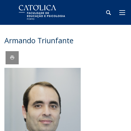
Armando Triunfante