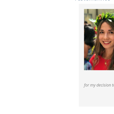
for my decision 