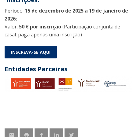
Período:
15 de dezembro de 2025 a 19 de janeiro de
2026;
Valor:
50 € por inscrição
(Participação conjunta de
casal: paga apenas uma inscrição)
INSCREVA-SE AQUI
Entidades Parceiras