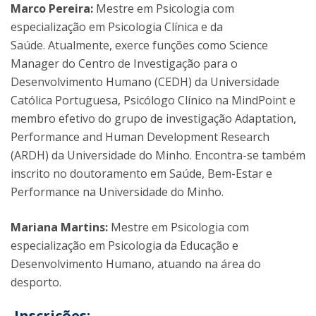
Marco Pereira:
Mestre em Psicologia com
especialização em Psicologia Clínica e da
Saúde. Atualmente, exerce funções como Science
Manager do Centro de Investigação para o
Desenvolvimento Humano (CEDH) da Universidade
Católica Portuguesa, Psicólogo Clínico na MindPoint e
membro efetivo do grupo de investigação Adaptation,
Performance and Human Development Research
(ARDH) da Universidade do Minho. Encontra-se também
inscrito no doutoramento em Saúde, Bem-Estar e
Performance na Universidade do Minho.
Mariana Martins:
Mestre em Psicologia com
especialização em Psicologia da Educação e
Desenvolvimento Humano, atuando na área do
desporto.
Inscrições: