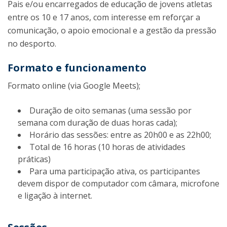
Pais e/ou encarregados de educação de jovens atletas
entre os 10 e 17 anos, com interesse em reforçar a
comunicação, o apoio emocional e a gestão da pressão
no desporto.
Formato e funcionamento
Formato online (via Google Meets);
Duração de oito semanas (uma sessão por
semana com duração de duas horas cada);
Horário das sessões: entre as 20h00 e as 22h00;
Total de 16 horas (10 horas de atividades
práticas)
Para uma participação ativa, os participantes
devem dispor de computador com câmara, microfone
e ligação à internet.