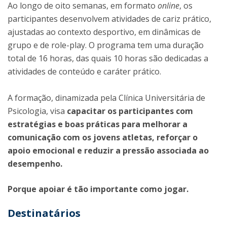
Ao longo de oito semanas, em formato
online
, os
participantes desenvolvem atividades de cariz prático,
ajustadas ao contexto desportivo, em dinâmicas de
grupo e de role-play. O programa tem uma duração
total de 16 horas, das quais 10 horas são dedicadas a
atividades de conteúdo e caráter prático.
A formação, dinamizada pela Clínica Universitária de
Psicologia, visa
capacitar os participantes com
estratégias e boas práticas para melhorar a
comunicação com os jovens atletas, reforçar o
apoio emocional e reduzir a pressão associada ao
desempenho.
Porque apoiar é tão importante como jogar.
Destinatários