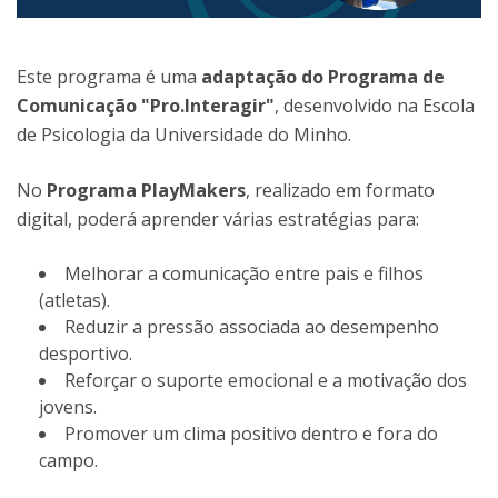
Este programa é uma
adaptação do Programa de
Comunicação "Pro.Interagir"
, desenvolvido na Escola
de Psicologia da Universidade do Minho.
No
Programa PlayMakers
, realizado em formato
digital, poderá aprender várias estratégias para:
Melhorar a comunicação entre pais e filhos
(atletas).
Reduzir a pressão associada ao desempenho
desportivo.
Reforçar o suporte emocional e a motivação dos
jovens.
Promover um clima positivo dentro e fora do
campo.