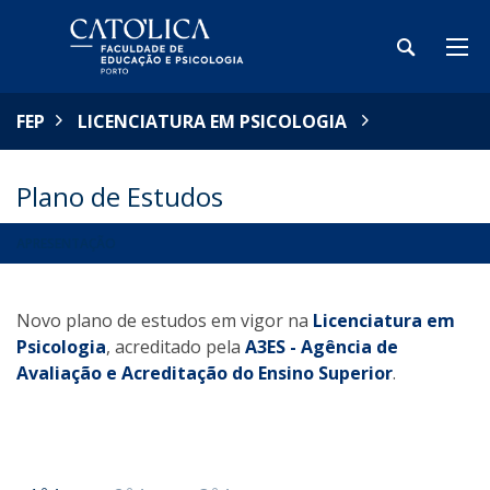
FEP
LICENCIATURA EM PSICOLOGIA
Plano de Estudos
APRESENTAÇÃO
Novo plano de estudos em vigor na
Licenciatura em
Psicologia
, acreditado pela
A3ES - Agência de
Avaliação e Acreditação do Ensino Superior
.