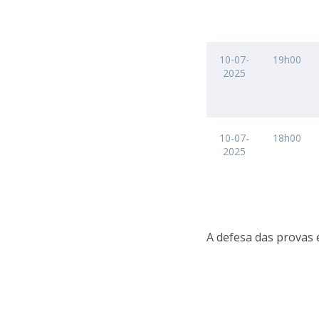
10-07-
19h00
2025
10-07-
18h00
2025
A defesa das provas 