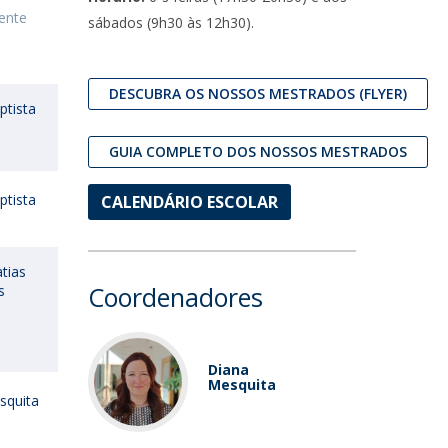
lente
sábados (9h30 às 12h30).
DESCUBRA OS NOSSOS MESTRADOS (FLYER)
ptista
GUIA COMPLETO DOS NOSSOS MESTRADOS
ptista
CALENDÁRIO ESCOLAR
tias
Coordenadores
s
Diana
Mesquita
squita