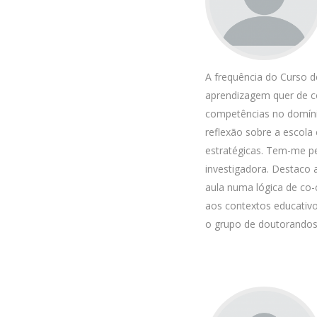
A frequência do Curso 
aprendizagem quer de co
competências no domínio
reflexão sobre a escola
estratégicas. Tem-me pe
investigadora. Destaco 
aula numa lógica de co-
aos contextos educativo
o grupo de doutorandos