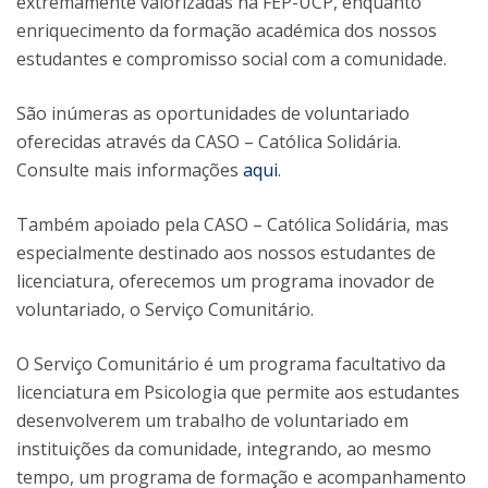
extremamente valorizadas na FEP-UCP, enquanto
enriquecimento da formação académica dos nossos
estudantes e compromisso social com a comunidade.
São inúmeras as oportunidades de voluntariado
oferecidas através da CASO – Católica Solidária.
Consulte mais informações
aqui
.
Também apoiado pela CASO – Católica Solidária, mas
especialmente destinado aos nossos estudantes de
licenciatura, oferecemos um programa inovador de
voluntariado, o Serviço Comunitário.
O Serviço Comunitário é um programa facultativo da
licenciatura em Psicologia que permite aos estudantes
desenvolverem um trabalho de voluntariado em
instituições da comunidade, integrando, ao mesmo
tempo, um programa de formação e acompanhamento