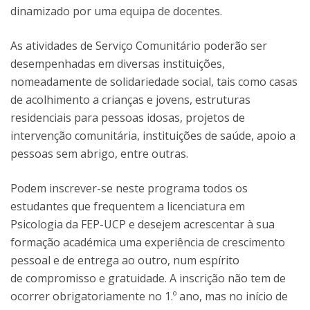
dinamizado por uma equipa de docentes.
As atividades de Serviço Comunitário poderão ser
desempenhadas em diversas instituições,
nomeadamente de solidariedade social, tais como casas
de acolhimento a crianças e jovens, estruturas
residenciais para pessoas idosas, projetos de
intervenção comunitária, instituições de saúde, apoio a
pessoas sem abrigo, entre outras.
Podem inscrever-se neste programa todos os
estudantes que frequentem a licenciatura em
Psicologia da FEP-UCP e desejem acrescentar à sua
formação académica uma experiência de crescimento
pessoal e de entrega ao outro, num espírito
de compromisso e gratuidade. A inscrição não tem de
ocorrer obrigatoriamente no 1.º ano, mas no início de