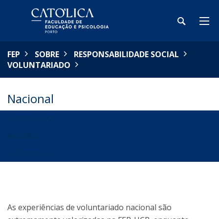
FEP
SOBRE
RESPONSABILIDADE SOCIAL
VOLUNTARIADO
Nacional
VOLUNTARIADO
NACIONAL
INTERNACIONAL
As experiências de voluntariado nacional são