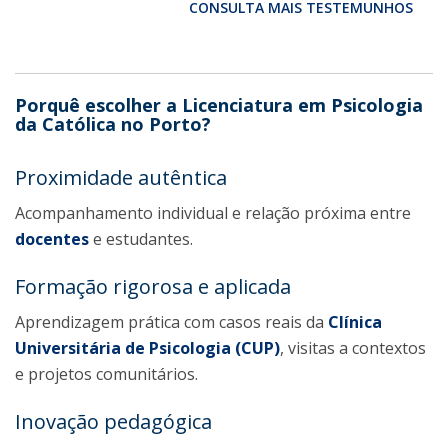
CONSULTA MAIS TESTEMUNHOS
Porquê escolher a Licenciatura em Psicologia
da Católica no Porto?
Proximidade autêntica
Acompanhamento individual e relação próxima entre
docentes
e estudantes.
Formação rigorosa e aplicada
Aprendizagem prática com casos reais da
Clínica
Universitária de Psicologia (CUP)
, visitas a contextos
e projetos comunitários.
Inovação pedagógica