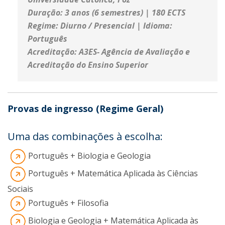
Duração
: 3 anos (6 semestres) | 180 ECTS
Regime
: Diurno / Presencial |
Idioma
:
Português
Acreditação
: A3ES- Agência de Avaliação e
Acreditação do Ensino Superior
Provas de ingresso (Regime Geral)
Uma das combinações à escolha:
Português + Biologia e Geologia
Português + Matemática Aplicada às Ciências
Sociais
Português + Filosofia
Biologia e Geologia + Matemática Aplicada às