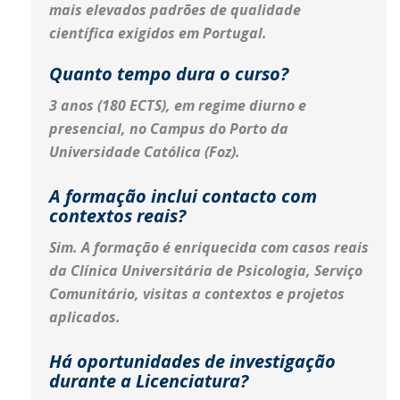
mais elevados padrões de qualidade
científica exigidos em Portugal.
Quanto tempo dura o curso?
3 anos (180 ECTS), em regime diurno e
presencial, no Campus do Porto da
Universidade Católica (Foz).
A formação inclui contacto com
contextos reais?
Sim. A formação é enriquecida com casos reais
da Clínica Universitária de Psicologia, Serviço
Comunitário, visitas a contextos e projetos
aplicados.
Há oportunidades de investigação
durante a Licenciatura?