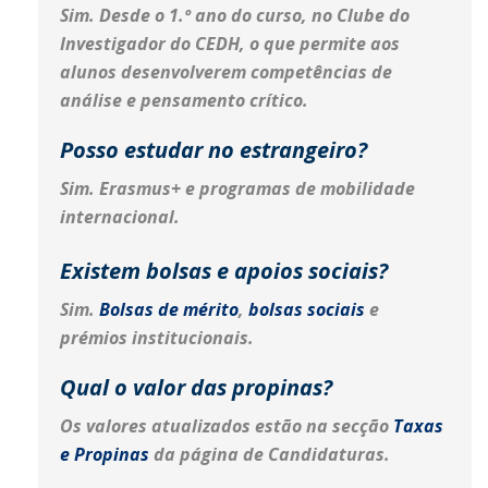
Sim. Desde o 1.º ano do curso, no Clube do
Investigador do CEDH, o que permite aos
alunos desenvolverem competências de
análise e pensamento crítico.
Posso estudar no estrangeiro?
Sim. Erasmus+ e programas de mobilidade
internacional.
Existem bolsas e apoios sociais?
Sim.
Bolsas de mérito
,
bolsas sociais
e
prémios institucionais.
Qual o valor das propinas?
Os valores atualizados estão na secção
Taxas
e Propinas
da página de Candidaturas.