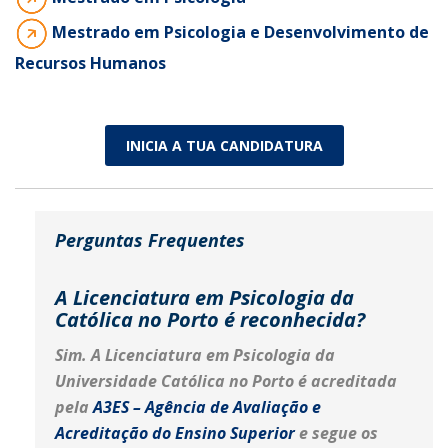
Mestrado em Psicologia e Desenvolvimento de
Recursos Humanos
INICIA A TUA CANDIDATURA
Perguntas Frequentes
A Licenciatura em Psicologia da
Católica no Porto é reconhecida?
Sim. A Licenciatura em Psicologia da
Universidade Católica no Porto é acreditada
pela
A3ES – Agência de Avaliação e
Acreditação do Ensino Superior
e segue os