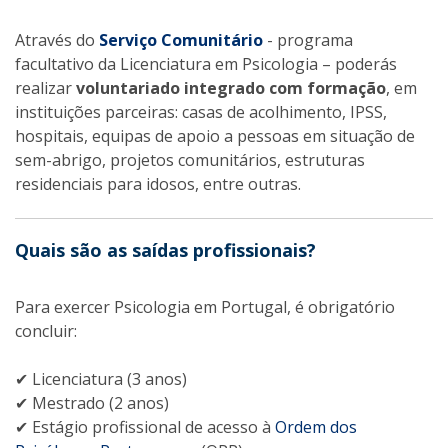
Através do
Serviço Comunitário
- programa
facultativo da Licenciatura em Psicologia – poderás
realizar
voluntariado integrado com formação
, em
instituições parceiras: casas de acolhimento, IPSS,
hospitais, equipas de apoio a pessoas em situação de
sem-abrigo, projetos comunitários, estruturas
residenciais para idosos, entre outras.
Quais são as saídas profissionais?
Para exercer Psicologia em Portugal, é obrigatório
concluir:
✔ Licenciatura (3 anos)
✔ Mestrado (2 anos)
✔ Estágio profissional de acesso à
Ordem dos