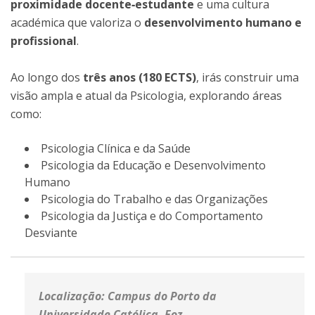
proximidade docente‑estudante
e uma cultura
académica que valoriza o
desenvolvimento humano e
profissional
.
Ao longo dos
três anos (180 ECTS)
, irás construir uma
visão ampla e atual da Psicologia, explorando áreas
como:
Psicologia Clínica e da Saúde
Psicologia da Educação e Desenvolvimento
Humano
Psicologia do Trabalho e das Organizações
Psicologia da Justiça e do Comportamento
Desviante
Localização
: Campus do Porto da
Universidade Católica, Foz