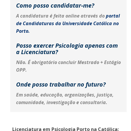
Como posso candidatar‑me?
A candidatura é feita online através do
portal
de Candidaturas da Universidade Católica no
Porto
.
Posso exercer Psicologia apenas com
a Licenciatura?
Não. É obrigatório concluir Mestrado + Estágio
OPP.
Onde posso trabalhar no futuro?
Em saúde, educação, organizações, justiça,
comunidade, investigação e consultoria.
Licenciatura em Psicologia Porto na Católica: