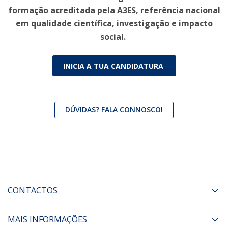
formação acreditada pela A3ES, referência nacional
em qualidade científica, investigação e impacto
social.
INICIA A TUA CANDIDATURA
DÚVIDAS? FALA CONNOSCO!
CONTACTOS
MAIS INFORMAÇÕES