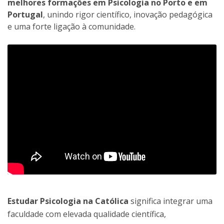
melhores formações em Psicologia no Porto e em
Portugal
, unindo rigor científico, inovação pedagógica
e uma forte ligação à comunidade.
Estudar Psicologia na Católica
significa integrar uma
faculdade com elevada qualidade científica,