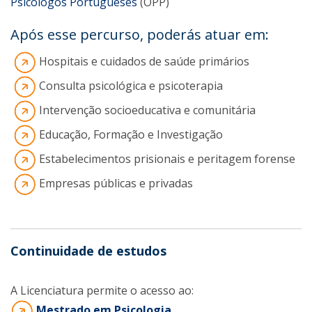
Psicólogos Portugueses
(OPP)
Após esse percurso, poderás atuar em:
Hospitais e cuidados de saúde primários
Consulta psicológica e psicoterapia
Intervenção socioeducativa e comunitária
Educação, Formação e Investigação
Estabelecimentos prisionais e peritagem forense
Empresas públicas e privadas
Continuidade de estudos
A Licenciatura permite o acesso ao:
Mestrado em Psicologia