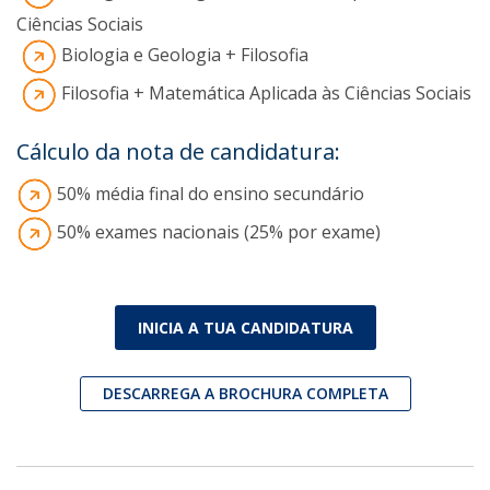
Ciências Sociais
Biologia e Geologia + Filosofia
Filosofia + Matemática Aplicada às Ciências Sociais
Cálculo da nota de candidatura:
50% média final do ensino secundário
50% exames nacionais (25% por exame)
INICIA A TUA CANDIDATURA
DESCARREGA A BROCHURA COMPLETA