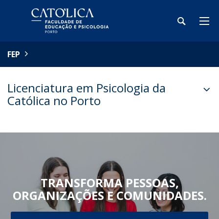
FEP
Licenciatura em Psicologia da
Católica no Porto
TRANSFORMA PESSOAS,
ORGANIZAÇÕES E COMUNIDADES.