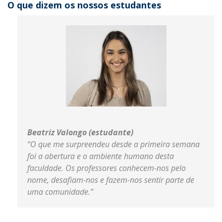
O que dizem os nossos estudantes
Beatriz Valongo (estudante)
“O que me surpreendeu desde a primeira semana
foi a abertura e o ambiente humano desta
faculdade. Os professores conhecem-nos pelo
nome, desafiam-nos e fazem-nos sentir parte de
uma comunidade.”