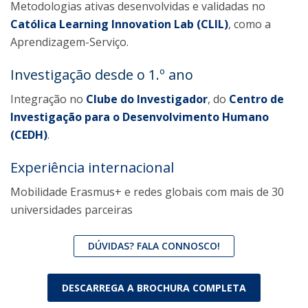
Metodologias ativas desenvolvidas e validadas no
Católica Learning Innovation Lab (CLIL)
, como a
Aprendizagem-Serviço.
Investigação desde o 1.º ano
Integração no
Clube do Investigador
, do
Centro de
Investigação para o Desenvolvimento Humano
(CEDH)
.
Experiência internacional
Mobilidade Erasmus+ e redes globais com mais de 30
universidades parceiras
DÚVIDAS? FALA CONNOSCO!
DESCARREGA A BROCHURA COMPLETA