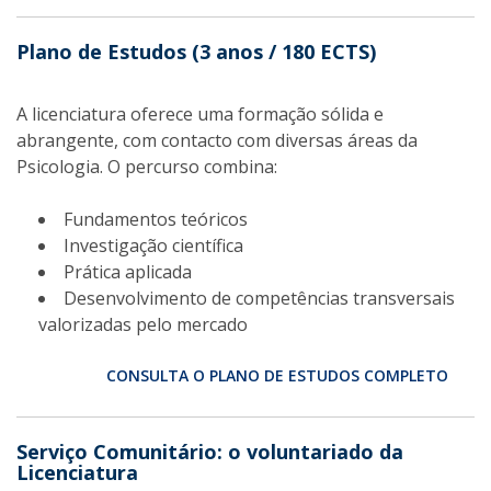
Plano de Estudos (3 anos / 180 ECTS)
A licenciatura oferece uma formação sólida e
abrangente, com contacto com diversas áreas da
Psicologia. O percurso combina:
Fundamentos teóricos
Investigação científica
Prática aplicada
Desenvolvimento de competências transversais
valorizadas pelo mercado
CONSULTA O PLANO DE ESTUDOS COMPLETO
Serviço Comunitário: o voluntariado da
Licenciatura