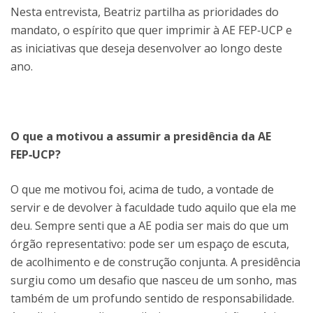
Nesta entrevista, Beatriz partilha as prioridades do
mandato, o espírito que quer imprimir à AE FEP‑UCP e
as iniciativas que deseja desenvolver ao longo deste
ano.
O que a motivou a assumir a presidência da AE
FEP‑UCP?
O que me motivou foi, acima de tudo, a vontade de
servir e de devolver à faculdade tudo aquilo que ela me
deu. Sempre senti que a AE podia ser mais do que um
órgão representativo: pode ser um espaço de escuta,
de acolhimento e de construção conjunta. A presidência
surgiu como um desafio que nasceu de um sonho, mas
também de um profundo sentido de responsabilidade.