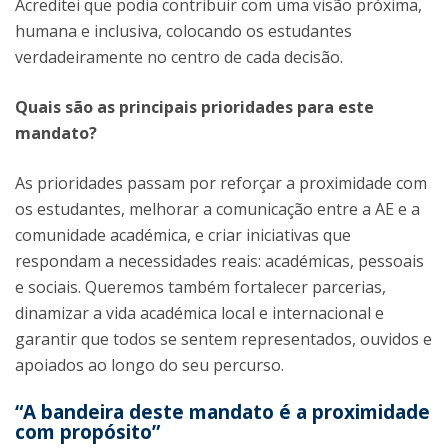
Acreditei que podia contribuir com uma visão próxima,
humana e inclusiva, colocando os estudantes
verdadeiramente no centro de cada decisão.
Quais são as principais prioridades para este
mandato?
As prioridades passam por reforçar a proximidade com
os estudantes, melhorar a comunicação entre a AE e a
comunidade académica, e criar iniciativas que
respondam a necessidades reais: académicas, pessoais
e sociais. Queremos também fortalecer parcerias,
dinamizar a vida académica local e internacional e
garantir que todos se sentem representados, ouvidos e
apoiados ao longo do seu percurso.
“A bandeira deste mandato é a proximidade
com propósito”