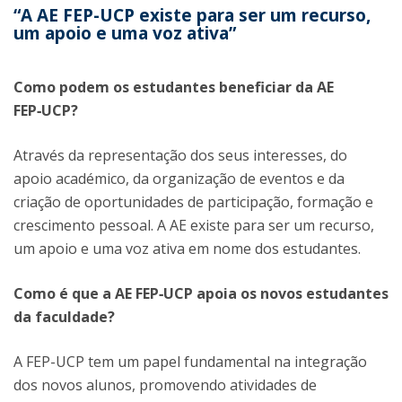
“A AE FEP-UCP existe para ser um recurso,
um apoio e uma voz ativa”
Como podem os estudantes beneficiar da AE
FEP‑UCP?
Através da representação dos seus interesses, do
apoio académico, da organização de eventos e da
criação de oportunidades de participação, formação e
crescimento pessoal. A AE existe para ser um recurso,
um apoio e uma voz ativa em nome dos estudantes.
Como é que a AE FEP‑UCP apoia os novos estudantes
da faculdade?
A FEP-UCP tem um papel fundamental na integração
dos novos alunos, promovendo atividades de