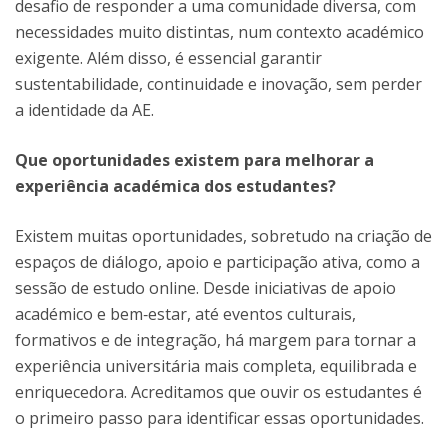
desafio de responder a uma comunidade diversa, com
necessidades muito distintas, num contexto académico
exigente. Além disso, é essencial garantir
sustentabilidade, continuidade e inovação, sem perder
a identidade da AE.
Que oportunidades existem para melhorar a
experiência académica dos estudantes?
Existem muitas oportunidades, sobretudo na criação de
espaços de diálogo, apoio e participação ativa, como a
sessão de estudo online. Desde iniciativas de apoio
académico e bem‑estar, até eventos culturais,
formativos e de integração, há margem para tornar a
experiência universitária mais completa, equilibrada e
enriquecedora. Acreditamos que ouvir os estudantes é
o primeiro passo para identificar essas oportunidades.