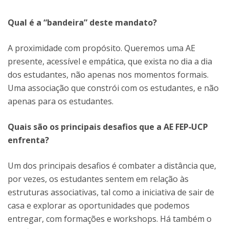
Qual é a “bandeira” deste mandato?
A proximidade com propósito. Queremos uma AE
presente, acessível e empática, que exista no dia a dia
dos estudantes, não apenas nos momentos formais.
Uma associação que constrói com os estudantes, e não
apenas para os estudantes.
Quais são os principais desafios que a AE FEP‑UCP
enfrenta?
Um dos principais desafios é combater a distância que,
por vezes, os estudantes sentem em relação às
estruturas associativas, tal como a iniciativa de sair de
casa e explorar as oportunidades que podemos
entregar, com formações e workshops. Há também o