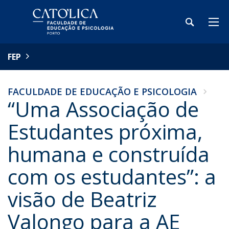
FEP
FACULDADE DE EDUCAÇÃO E PSICOLOGIA
“Uma Associação de
Estudantes próxima,
humana e construída
com os estudantes”: a
visão de Beatriz
Valongo para a AE