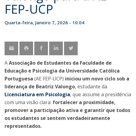
FEP-UCP
Quarta-feira, Janeiro 7, 2026 - 10:04
A
Associação de Estudantes da Faculdade de
Educação e Psicologia da Universidade Católica
Portuguesa
(AE FEP‑UCP)
iniciou um novo ciclo sob a
liderança de Beatriz Valongo
, estudante da
Licenciatura em Psicologia
, que assume a presidência
com uma visão clara:
fortalecer a proximidade,
promover a participação ativa e garantir que todos
os estudantes se sentem verdadeiramente
representados.