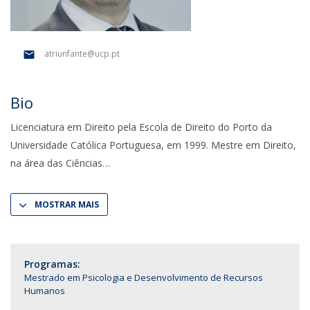
atriunfante@ucp.pt
Bio
Licenciatura em Direito pela Escola de Direito do Porto da
Universidade Católica Portuguesa, em 1999. Mestre em Direito,
na área das Ciências
MOSTRAR MAIS
Programas:
Mestrado em Psicologia e Desenvolvimento de Recursos
Humanos