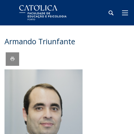
Armando Triunfante