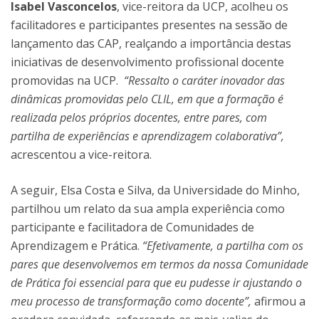
Isabel Vasconcelos
, vice-reitora da UCP, acolheu os
facilitadores e participantes presentes na sessão de
lançamento das CAP, realçando a importância destas
iniciativas de desenvolvimento profissional docente
promovidas na UCP.
“Ressalto o caráter inovador das
dinâmicas promovidas pelo CLIL, em que a formação é
realizada pelos próprios docentes, entre pares, com
partilha de experiências e aprendizagem colaborativa”,
acrescentou a vice-reitora.
A seguir, Elsa Costa e Silva, da Universidade do Minho,
partilhou um relato da sua ampla experiência como
participante e facilitadora de Comunidades de
Aprendizagem e Prática.
“Efetivamente, a partilha com os
pares que desenvolvemos em termos da nossa Comunidade
de Prática foi essencial para que eu pudesse ir ajustando o
meu processo de transformação como docente”,
afirmou a