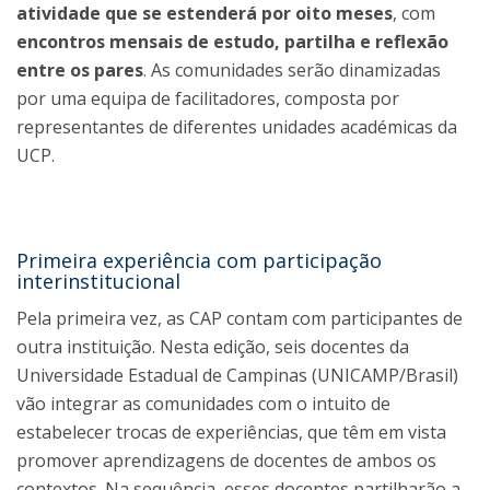
atividade que se estenderá por oito meses
, com
encontros mensais de estudo, partilha e reflexão
entre os pares
. As comunidades serão dinamizadas
por uma equipa de facilitadores, composta por
representantes de diferentes unidades académicas da
UCP.
Primeira experiência com participação
interinstitucional
Pela primeira vez, as CAP contam com participantes de
outra instituição. Nesta edição, seis docentes da
Universidade Estadual de Campinas (UNICAMP/Brasil)
vão integrar as comunidades com o intuito de
estabelecer trocas de experiências, que têm em vista
promover aprendizagens de docentes de ambos os
contextos. Na sequência, esses docentes partilharão a