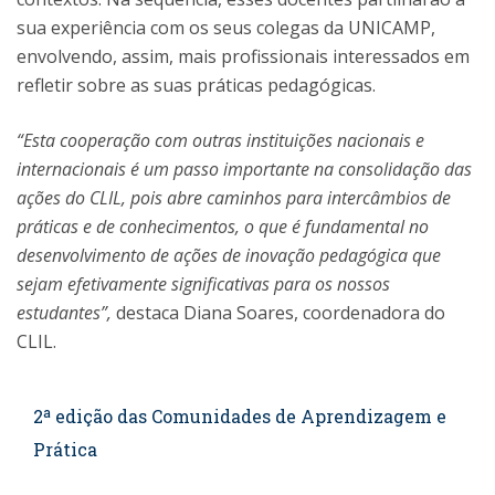
sua experiência com os seus colegas da UNICAMP,
envolvendo, assim, mais profissionais interessados em
refletir sobre as suas práticas pedagógicas.
“Esta cooperação com outras instituições nacionais e
internacionais é um passo importante na consolidação das
ações do CLIL, pois abre caminhos para intercâmbios de
práticas e de conhecimentos, o que é fundamental no
desenvolvimento de ações de inovação pedagógica que
sejam efetivamente significativas para os nossos
estudantes”,
destaca Diana Soares, coordenadora do
CLIL.
2ª edição das Comunidades de Aprendizagem e
Prática