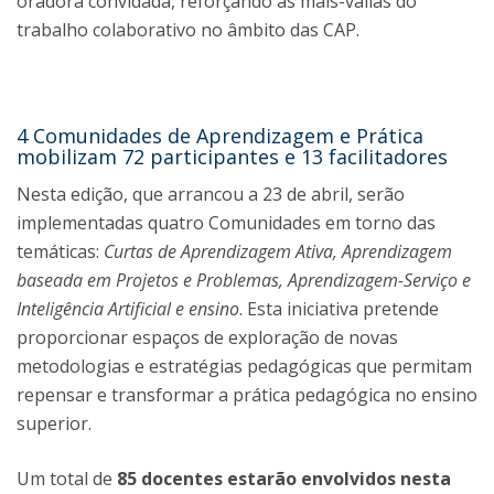
oradora convidada, reforçando as mais-valias do
trabalho colaborativo no âmbito das CAP.
4 Comunidades de Aprendizagem e Prática
mobilizam 72 participantes e 13 facilitadores
Nesta edição, que arrancou a 23 de abril, serão
implementadas quatro Comunidades em torno das
temáticas:
Curtas de Aprendizagem Ativa, Aprendizagem
baseada em Projetos e Problemas, Aprendizagem-Serviço e
Inteligência Artificial e ensino
. Esta iniciativa pretende
proporcionar espaços de exploração de novas
metodologias e estratégias pedagógicas que permitam
repensar e transformar a prática pedagógica no ensino
superior.
Um total de
85 docentes estarão envolvidos nesta