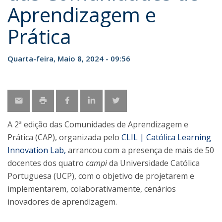
Aprendizagem e
Prática
Quarta-feira, Maio 8, 2024 - 09:56
A 2ª edição das Comunidades de Aprendizagem e
Prática (CAP), organizada pelo
CLIL | Católica Learning
Innovation Lab,
arrancou com a presença de mais de 50
docentes dos quatro
campi
da Universidade Católica
Portuguesa (UCP), com o objetivo de projetarem e
implementarem, colaborativamente, cenários
inovadores de aprendizagem.