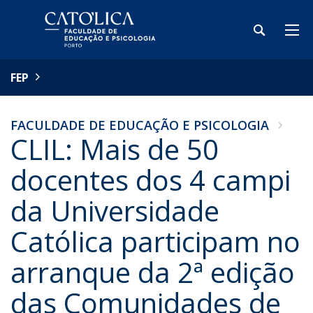
FEP
FACULDADE DE EDUCAÇÃO E PSICOLOGIA
CLIL: Mais de 50
docentes dos 4 campi
da Universidade
Católica participam no
arranque da 2ª edição
das Comunidades de