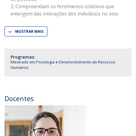
Compreendam os fenómenos coletivos que
emergem das interações dos indivíduos no seio
MOSTRAR MAIS
Programas:
Mestrado em Psicologia e Desenvolvimento de Recursos
Humanos
Docentes