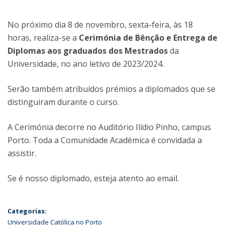
No próximo dia 8 de novembro, sexta-feira, às 18
horas, realiza-se a
Cerimónia de Bênção e Entrega de
Diplomas aos graduados dos Mestrados
da
Universidade, no ano letivo de 2023/2024.
Serão também atribuídos prémios a diplomados que se
distinguiram durante o curso.
A Cerimónia decorre no Auditório Ilídio Pinho, campus
Porto. Toda a Comunidade Académica é convidada a
assistir.
Se é nosso diplomado, esteja atento ao email.
Categorias:
Universidade Católica no Porto