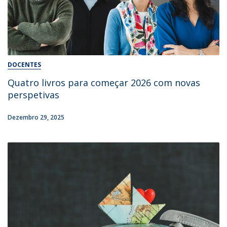
DOCENTES
Quatro livros para começar 2026 com novas
perspetivas
Dezembro 29, 2025