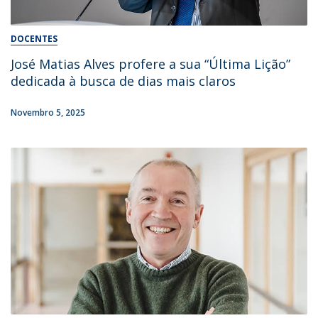
DOCENTES
José Matias Alves profere a sua “Última Lição”
dedicada à busca de dias mais claros
Novembro 5, 2025