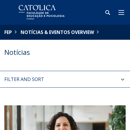
FEP
NOTÍCIAS & EVENTOS OVERVIEW
Notícias
FILTER AND SORT