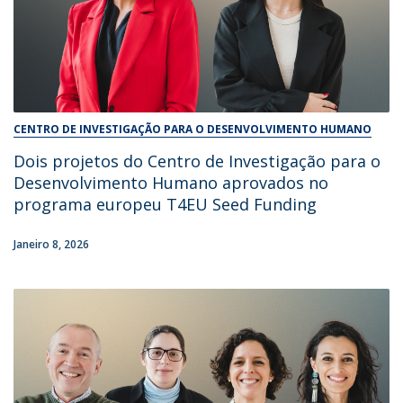
CENTRO DE INVESTIGAÇÃO PARA O DESENVOLVIMENTO HUMANO
Dois projetos do Centro de Investigação para o
Desenvolvimento Humano aprovados no
programa europeu T4EU Seed Funding
Janeiro 8, 2026