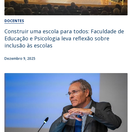
DOCENTES
Construir uma escola para todos: Faculdade de
Educação e Psicologia leva reflexão sobre
inclusão às escolas
Dezembro 9, 2025