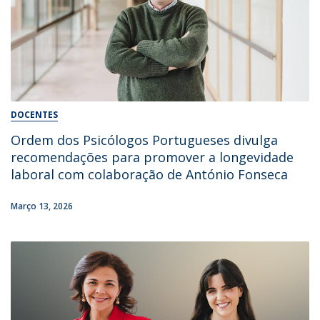
DOCENTES
Ordem dos Psicólogos Portugueses divulga
recomendações para promover a longevidade
laboral com colaboração de António Fonseca
Março 13, 2026