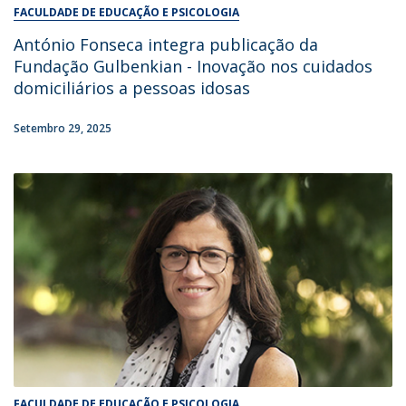
FACULDADE DE EDUCAÇÃO E PSICOLOGIA
António Fonseca integra publicação da
Fundação Gulbenkian - Inovação nos cuidados
domiciliários a pessoas idosas
Setembro 29, 2025
FACULDADE DE EDUCAÇÃO E PSICOLOGIA