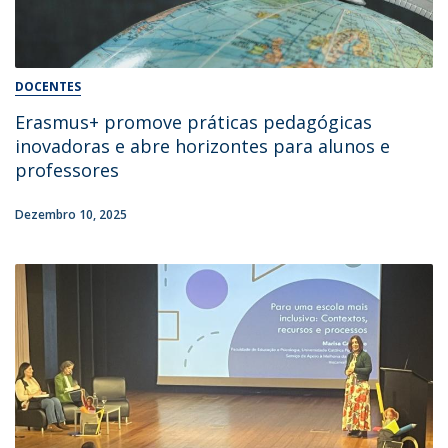
DOCENTES
Erasmus+ promove práticas pedagógicas
inovadoras e abre horizontes para alunos e
professores
Dezembro 10, 2025