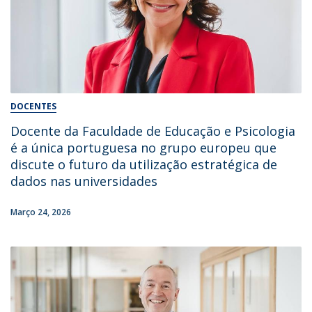
DOCENTES
Docente da Faculdade de Educação e Psicologia
é a única portuguesa no grupo europeu que
discute o futuro da utilização estratégica de
dados nas universidades
Março 24, 2026