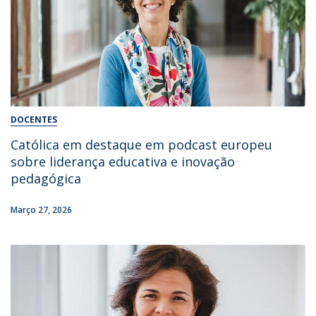
DOCENTES
Católica em destaque em podcast europeu
sobre liderança educativa e inovação
pedagógica
Março 27, 2026