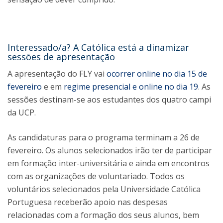
Interessado/a? A Católica está a dinamizar
sessões de apresentação
A apresentação do FLY vai
ocorrer online no dia 15 de
fevereiro
e em
regime presencial e online no dia 19
. As
sessões destinam-se aos estudantes dos quatro campi
da UCP.
As candidaturas para o programa terminam a 26 de
fevereiro. Os alunos selecionados irão ter de participar
em formação inter-universitária e ainda em encontros
com as organizações de voluntariado. Todos os
voluntários selecionados pela Universidade Católica
Portuguesa receberão apoio nas despesas
relacionadas com a formação dos seus alunos, bem