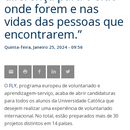
onde forem e nas
vidas das pessoas que
encontrarem.”
Quinta-feira, Janeiro 25, 2024 - 09:56
O
FLY
, programa europeu de voluntariado e
aprendizagem-serviço, acaba de abrir candidaturas
para todos os alunos da Universidade Católica que
desejem realizar uma experiência de voluntariado
internacional. No total, estão preparados mais de 30
projetos distintos em 14 países.