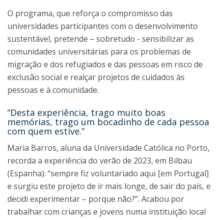
O programa, que reforça o compromisso das
universidades participantes com o desenvolvimento
sustentável, pretende – sobretudo - sensibilizar as
comunidades universitárias para os problemas de
migração e dos refugiados e das pessoas em risco de
exclusão social e realçar projetos de cuidados às
pessoas e à comunidade.
“Desta experiência, trago muito boas
memórias, trago um bocadinho de cada pessoa
com quem estive.”
Maria Barros, aluna da Universidade Católica no Porto,
recorda a experiência do verão de 2023, em Bilbau
(Espanha): “sempre fiz voluntariado aqui [em Portugal]
e surgiu este projeto de ir mais longe, de sair do país, e
decidi experimentar – porque não?”. Acabou por
trabalhar com crianças e jovens numa instituição local