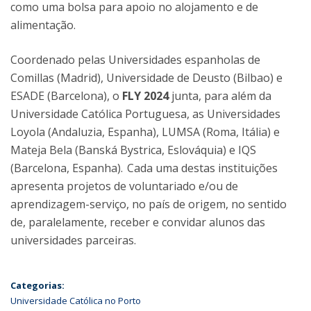
como uma bolsa para apoio no alojamento e de
alimentação.
Coordenado pelas Universidades espanholas de
Comillas (Madrid), Universidade de Deusto (Bilbao) e
ESADE (Barcelona), o
FLY 2024
junta, para além da
Universidade Católica Portuguesa, as Universidades
Loyola (Andaluzia, Espanha), LUMSA (Roma, Itália) e
Mateja Bela (Banská Bystrica, Eslováquia) e IQS
(Barcelona, Espanha). Cada uma destas instituições
apresenta projetos de voluntariado e/ou de
aprendizagem-serviço, no país de origem, no sentido
de, paralelamente, receber e convidar alunos das
universidades parceiras.
Categorias:
Universidade Católica no Porto