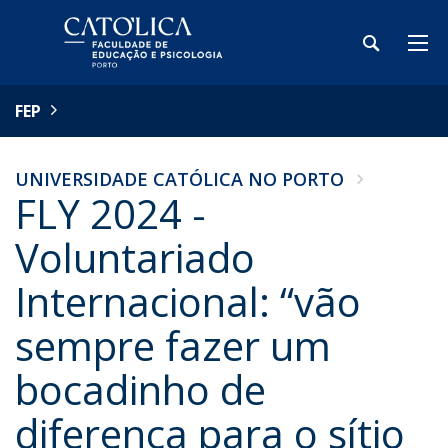
FEP
UNIVERSIDADE CATÓLICA NO PORTO
FLY 2024 -
Voluntariado
Internacional: “vão
sempre fazer um
bocadinho de
diferença para o sítio