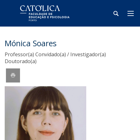
Mónica Soares
Professor(a) Convidado(a) / Investigador(a)
Doutorado(a)