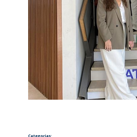
Categorias: