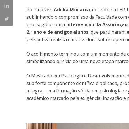
Por sua vez,
Adélia Monarca
, docente na FEP-
sublinhando o compromisso da Faculdade com
prosseguiu com a
intervenção da Associação
2.º ano e de antigos alunos
, que partilharam 
perspetiva realista e motivadora sobre o percu
O acolhimento terminou com um momento de conv
simbolizando o início de uma nova etapa marcad
O Mestrado em Psicologia e Desenvolvimento 
sua forte componente científica e aplicada, pr
integrar uma formação sólida em psicologia or
académico marcado pela exigência, inovação e 