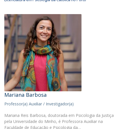
Mariana Barbosa
Professor(a) Auxiliar / Investigador(a)
Mariana Reis Barbosa, doutorada em Psicologia da Justiça
pela Universidade do Minho, é Professora Auxiliar na
Faculdade de Educação e Psicologia da…