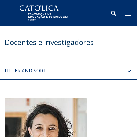
Docentes e Investigadores
FILTER AND SORT