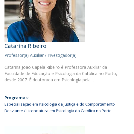
Catarina Ribeiro
Professor(a) Auxiliar / Investigador(a)
Catarina João Capela Ribeiro é Professora Auxiliar da
Faculdade de Educação e Psicologia da Católica no Porto,
desde 2007. É doutorada em Psicologia pela…
Programas:
Especialização em Psicologia da Justiça e do Comportamento
Desviante
Licenciatura em Psicologia da Católica no Porto