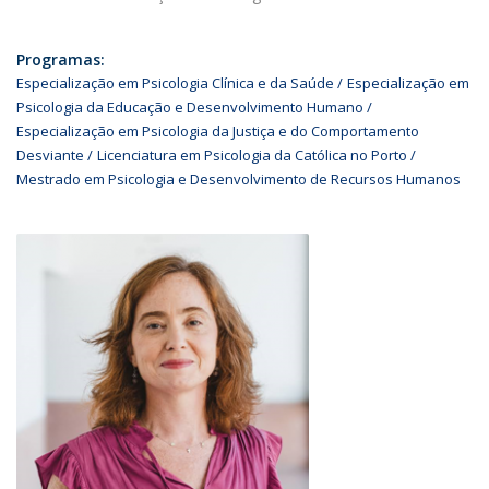
Programas:
Especialização em Psicologia Clínica e da Saúde
Especialização em
Psicologia da Educação e Desenvolvimento Humano
Especialização em Psicologia da Justiça e do Comportamento
Desviante
Licenciatura em Psicologia da Católica no Porto
Mestrado em Psicologia e Desenvolvimento de Recursos Humanos