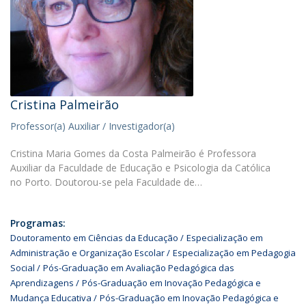
Cristina Palmeirão
Professor(a) Auxiliar / Investigador(a)
Cristina Maria Gomes da Costa Palmeirão é Professora
Auxiliar da Faculdade de Educação e Psicologia da Católica
no Porto. Doutorou-se pela Faculdade de…
Programas:
Doutoramento em Ciências da Educação
Especialização em
Administração e Organização Escolar
Especialização em Pedagogia
Social
Pós-Graduação em Avaliação Pedagógica das
Aprendizagens
Pós-Graduação em Inovação Pedagógica e
Mudança Educativa
Pós-Graduação em Inovação Pedagógica e