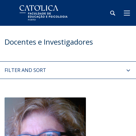
Docentes e Investigadores
FILTER AND SORT