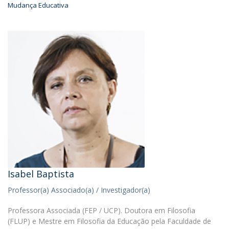
Mudança Educativa
Isabel Baptista
Professor(a) Associado(a) / Investigador(a)
Professora Associada (FEP / UCP). Doutora em Filosofia
(FLUP) e Mestre em Filosofia da Educação pela Faculdade de