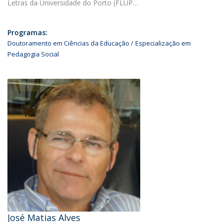
Letras da Universidade do Porto (FLUP…
Programas:
Doutoramento em Ciências da Educação
Especialização em
Pedagogia Social
José Matias Alves