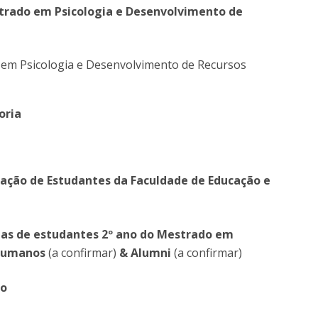
trado em Psicologia e Desenvolvimento de
 em Psicologia e Desenvolvimento de Recursos
oria
ação de Estudantes da Faculdade de Educação e
gas de estudantes 2º ano do Mestrado em
 Humanos
(a confirmar)
& Alumni
(a confirmar)
po