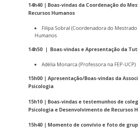
14h40 | Boas-vindas da Coordenação do Mes
Recursos Humanos
Filipa Sobral (Coordenadora do Mestrado
Humanos
14h50 |
Boas-vindas e Apresentação da Tut
Adélia Monarca (Professora na FEP-UCP)
15h00 | Apresentação/Boas-vindas da Associ
Psicologia
15h10 |
Boas-vindas e testemunhos de cole
Psicologia e Desenvolvimento de Recursos
15h40 |
Momento de convívio e foto de gru