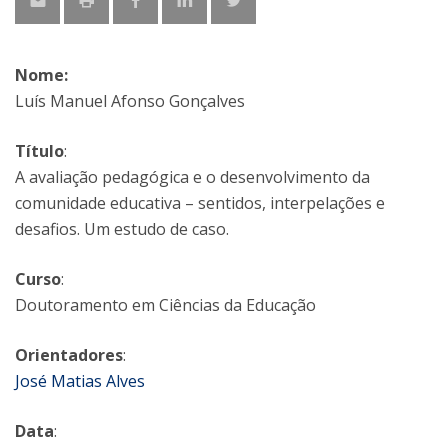
Nome:
Luís Manuel Afonso Gonçalves
Título
:
A avaliação pedagógica e o desenvolvimento da
comunidade educativa – sentidos, interpelações e
desafios. Um estudo de caso.
Curso
:
Doutoramento em Ciências da Educação
Orientadores
:
José Matias Alves
Data
: