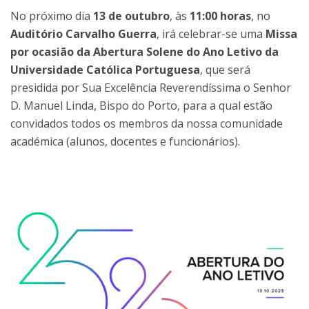
No próximo dia
13 de outubro
, às
11:00 horas
, no
Auditório Carvalho Guerra
, irá celebrar-se uma
Missa
por ocasião da Abertura Solene do Ano Letivo da
Universidade Católica Portuguesa
, que será
presidida por Sua Excelência Reverendíssima o Senhor
D. Manuel Linda, Bispo do Porto, para a qual estão
convidados todos os membros da nossa comunidade
académica (alunos, docentes e funcionários).