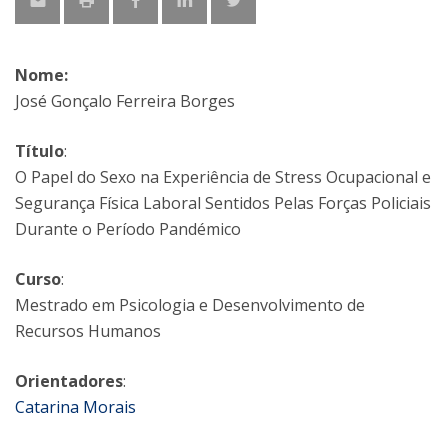
Nome:
José Gonçalo Ferreira Borges
Título
:
O Papel do Sexo na Experiência de Stress Ocupacional e
Segurança Física Laboral Sentidos Pelas Forças Policiais
Durante o Período Pandémico
Curso
:
Mestrado em Psicologia e Desenvolvimento de
Recursos Humanos
Orientadores
:
Catarina Morais