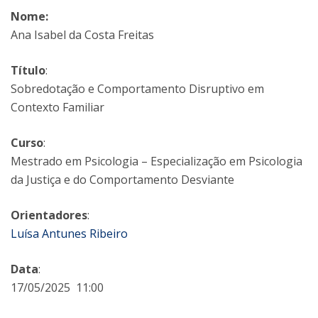
Nome:
Ana Isabel da Costa Freitas
Título
:
Sobredotação e Comportamento Disruptivo em
Contexto Familiar
Curso
:
Mestrado em Psicologia – Especialização em Psicologia
da Justiça e do Comportamento Desviante
Orientadores
:
Luísa Antunes Ribeiro
Data
:
17/05/2025 11:00