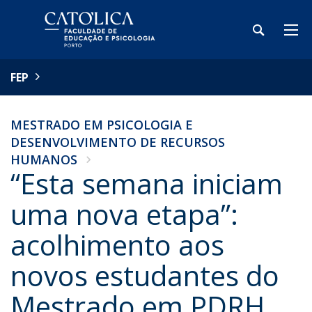
FEP
MESTRADO EM PSICOLOGIA E
DESENVOLVIMENTO DE RECURSOS
HUMANOS
“Esta semana iniciam
uma nova etapa”:
acolhimento aos
novos estudantes do
Mestrado em PDRH