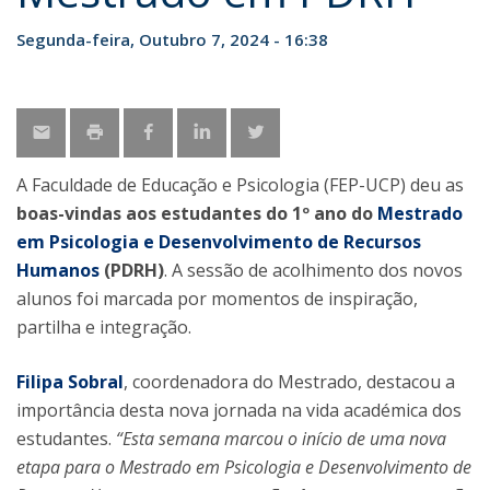
Segunda-feira, Outubro 7, 2024 - 16:38
A Faculdade de Educação e Psicologia (FEP-UCP) deu as
boas-vindas aos estudantes do 1º ano do
Mestrado
em Psicologia e Desenvolvimento de Recursos
Humanos
(PDRH)
. A sessão de acolhimento dos novos
alunos foi marcada por momentos de inspiração,
partilha e integração.
Filipa Sobral
, coordenadora do Mestrado, destacou a
importância desta nova jornada na vida académica dos
estudantes.
“Esta semana marcou o início de uma nova
etapa para o Mestrado em Psicologia e Desenvolvimento de