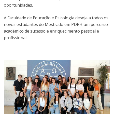
oportunidades.
A Faculdade de Educação e Psicologia deseja a todos os
novos estudantes do Mestrado em PDRH um percurso
académico de sucesso e enriquecimento pessoal e
profissional.