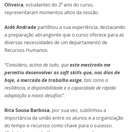
Oliveira
, estudantes do 2º ano do curso,
representaram momentos altos da sessão.
Aidé Andrade
partilhou a sua experiência, destacando
a preparação abrangente que o curso oferece para as
diversas necessidades de um departamento de
Recursos Humanos.
“Considero, acima de tudo, que
este mestrado me
permitiu desenvolver as soft skills que, nos dias de
hoje, o mercado de trabalho exige
, tais como a
resiliência, a disponibilidade e a capacidade de rápida
adaptação a novos desafios”.
Rita Sousa Barbosa
, por sua vez, sublinhou a
importância da união entre os alunos e a organização
do tempo e recursos como chave para o sucesso.