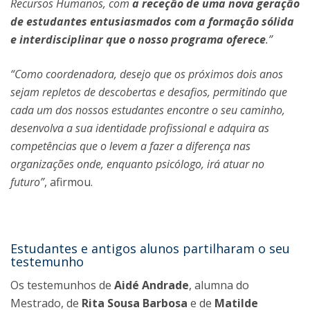
Recursos Humanos, com
a receção de uma nova geração
de estudantes entusiasmados com a formação sólida
e interdisciplinar que o nosso programa oferece
.”
“Como coordenadora, desejo que os próximos dois anos
sejam repletos de descobertas e desafios, permitindo que
cada um dos nossos estudantes encontre o seu caminho,
desenvolva a sua identidade profissional e adquira as
competências que o levem a fazer a diferença nas
organizações onde, enquanto psicólogo, irá atuar no
futuro”
, afirmou.
Estudantes e antigos alunos partilharam o seu
testemunho
Os testemunhos de
Aidé Andrade
, alumna do
Mestrado, de
Rita Sousa Barbosa
e de
Matilde