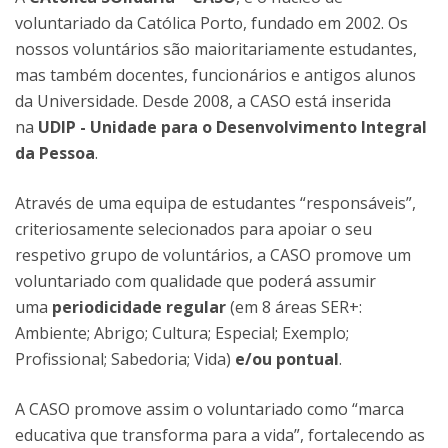
voluntariado da Católica Porto, fundado em 2002. Os
nossos voluntários são maioritariamente estudantes,
mas também docentes, funcionários e antigos alunos
da Universidade. Desde 2008, a CASO está inserida
na
UDIP - Unidade para o Desenvolvimento Integral
da Pessoa
.
Através de uma equipa de estudantes “responsáveis”,
criteriosamente selecionados para apoiar o seu
respetivo grupo de voluntários, a CASO promove um
voluntariado com qualidade que poderá assumir
uma
periodicidade regular
(em 8 áreas SER+:
Ambiente; Abrigo; Cultura; Especial; Exemplo;
Profissional; Sabedoria; Vida)
e/ou pontual
.
A CASO promove assim o voluntariado como “marca
educativa que transforma para a vida”, fortalecendo as