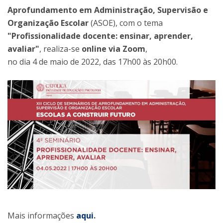
Aprofundamento em Administração, Supervisão e
Organização Escolar
(ASOE), com o tema
"Profissionalidade docente: ensinar, aprender,
avaliar"
, realiza-se
online via Zoom
,
no dia 4 de maio de 2022, das 17h00 às 20h00.
Mais informações
aqui
.