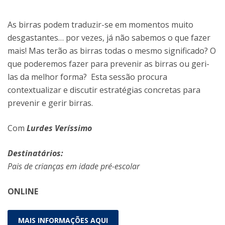
As birras podem traduzir-se em momentos muito
desgastantes… por vezes, já não sabemos o que fazer
mais! Mas terão as birras todas o mesmo significado? O
que poderemos fazer para prevenir as birras ou geri-
las da melhor forma? Esta sessão procura
contextualizar e discutir estratégias concretas para
prevenir e gerir birras.
Com
Lurdes Veríssimo
Destinatários:
Pais de crianças em idade pré-escolar
ONLINE
MAIS INFORMAÇÕES AQUI