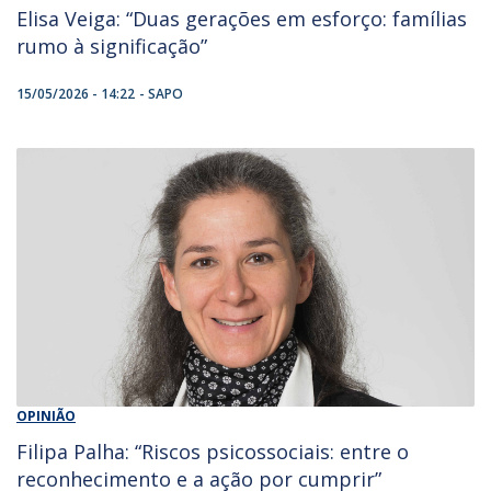
Elisa Veiga: “Duas gerações em esforço: famílias
rumo à significação”
15/05/2026 - 14:22
SAPO
OPINIÃO
Filipa Palha: “Riscos psicossociais: entre o
reconhecimento e a ação por cumprir”