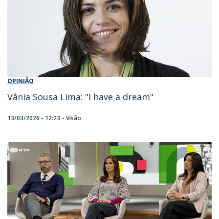
OPINIÃO
Vânia Sousa Lima: "I have a dream"
13/03/2026 - 12:23
Visão