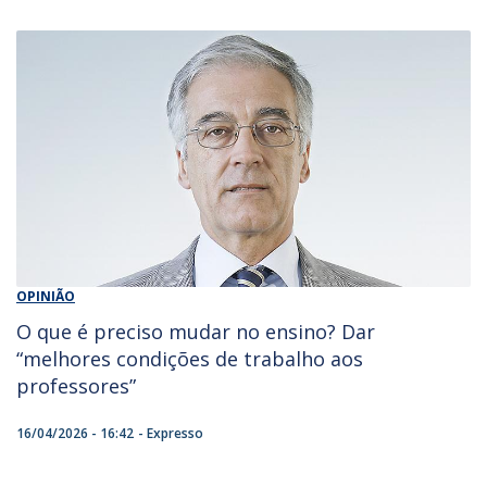
OPINIÃO
O que é preciso mudar no ensino? Dar
“melhores condições de trabalho aos
professores”
16/04/2026 - 16:42
Expresso