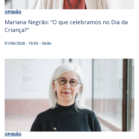
OPINIÃO
Mariana Negrão: “O que celebramos no Dia da
Criança?”
01/06/2026 - 10:03
Visão
OPINIÃO