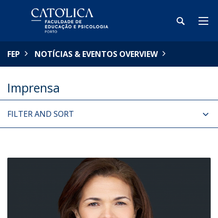
FEP
NOTÍCIAS & EVENTOS OVERVIEW
Imprensa
FILTER AND SORT