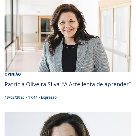
OPINIÃO
Patrícia Oliveira Silva: “A Arte lenta de aprender”
19/03/2026 - 17:44
Expresso