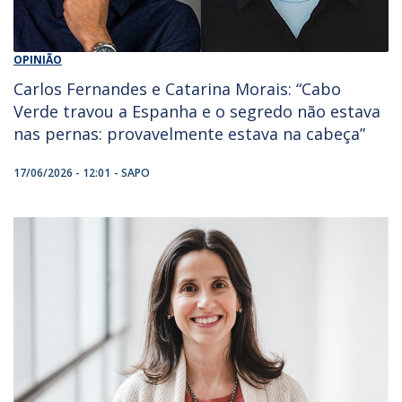
OPINIÃO
Carlos Fernandes e Catarina Morais: “Cabo
Verde travou a Espanha e o segredo não estava
nas pernas: provavelmente estava na cabeça”
17/06/2026 - 12:01
SAPO