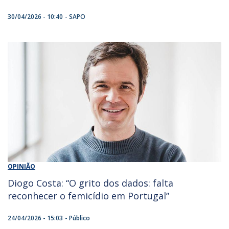
30/04/2026 - 10:40
SAPO
OPINIÃO
Diogo Costa: “O grito dos dados: falta
reconhecer o femicídio em Portugal”
24/04/2026 - 15:03
Público