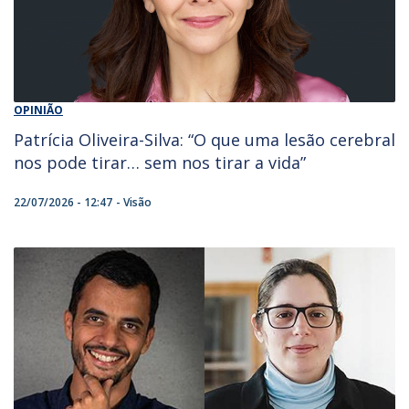
OPINIÃO
Patrícia Oliveira-Silva: “O que uma lesão cerebral
nos pode tirar… sem nos tirar a vida”
22/07/2026 - 12:47
Visão