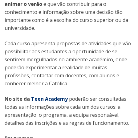
animar o verão
e que vão contribuir para o
conhecimento e informação sobre uma decisão tão
importante como é a escolha do curso superior ou da
universidade.
Cada curso apresenta propostas de atividades que vão
possibilitar aos estudantes a oportunidade de se
sentirem mergulhados no ambiente académico, onde
poderão experimentar a realidade de muitas
profissões, contactar com docentes, com alunos e
conhecer melhor a Católica.
No site da
Teen Academy
poderão ser consultadas
todas as informações sobre cada um dos cursos: a
apresentação, o programa, a equipa responsável,
detalhes das inscrições e as regras de funcionamento.