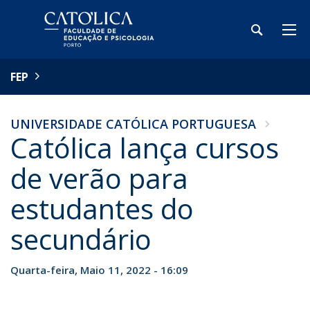
FEP
UNIVERSIDADE CATÓLICA PORTUGUESA
Católica lança cursos
de verão para
estudantes do
secundário
Quarta-feira, Maio 11, 2022 - 16:09