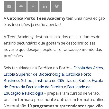
A
Católica Porto Teen Academy
tem uma nova edição
e as inscrições já estão abertas!
A Teen Academy destina-se a todos os estudantes do
ensino secundário que gostam de descobrir coisas
novas e que desejam explorar o fantástico mundo das
profissões.
Seis faculdades da Católica no Porto –
Escola das Artes
,
Escola Superior de Biotecnologia
,
Católica Porto
Business School
,
Instituto de Ciências da Saúde
,
Escola
do Porto da Faculdade de Direito
e
Faculdade de
Educação e Psicologia
- prepararam cursos de verão,
uns em formato presencial e outros em formato online.
No total são
10 programas surpreendentes que vão