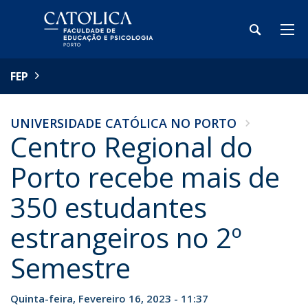
FEP
UNIVERSIDADE CATÓLICA NO PORTO
Centro Regional do
Porto recebe mais de
350 estudantes
estrangeiros no 2º
Semestre
Quinta-feira, Fevereiro 16, 2023 - 11:37