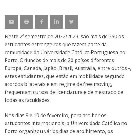
Neste 2º semestre de 2022/2023, são mais de 350 os
estudantes estrangeiros que fazem parte da
comunidade da Universidade Católica Portuguesa no
Porto. Oriundos de mais de 20 países diferentes -
Europa, Canadá, Japão, Brasil, Austrália, entre outros -,
estes estudantes, que estão em mobilidade segundo
acordos bilaterais e em regime de free moving,
frequentam cursos de licenciatura e de mestrado de
todas as faculdades.
Nos dias 9 e 10 de fevereiro, para acolher os
estudantes internacionais, a Universidade Católica no
Porto organizou vários dias de acolhimento, os