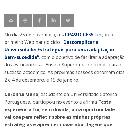
No dia 25 de novembro, a
UCP4SUCCESS
lançou o
primeiro Webinar do ciclo
“Descomplicar a
Universidade: Estratégias para uma adaptação
bem-sucedida”
, com o objetivo de facilitar a adaptação
dos estudantes ao Ensino Superior e contribuir para o
sucesso académico. As próximas sessões decorrem dias
2 e 4 de dezembro, e 15 de janeiro.
Carolina Mano
, estudante da Universidade Católica
Portuguesa, participou no evento e afirma:
“esta
experiência foi, sem dúvida, uma oportunidade
valiosa para refletir sobre as minhas próprias
estratégias e aprender novas abordagens que