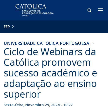
FEP
UNIVERSIDADE CATÓLICA PORTUGUESA
Ciclo de Webinars da
Católica promovem
sucesso académico e
adaptação ao ensino
superior
Sexta-feira, Novembro 29, 2024 - 10:27