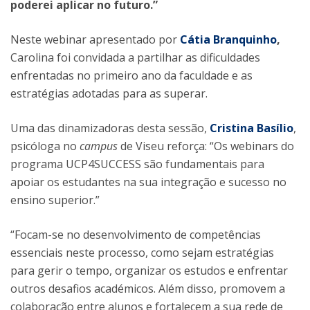
poderei aplicar no futuro.”
Neste webinar apresentado por
Cátia Branquinho
,
Carolina foi convidada a partilhar as dificuldades
enfrentadas no primeiro ano da faculdade e as
estratégias adotadas para as superar.
Uma das dinamizadoras desta sessão,
Cristina Basílio
,
psicóloga no
campus
de Viseu reforça: “Os webinars do
programa UCP4SUCCESS são fundamentais para
apoiar os estudantes na sua integração e sucesso no
ensino superior.”
“Focam-se no desenvolvimento de competências
essenciais neste processo, como sejam estratégias
para gerir o tempo, organizar os estudos e enfrentar
outros desafios académicos. Além disso, promovem a
colaboração entre alunos e fortalecem a sua rede de