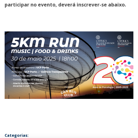
participar no evento, deverá inscrever-se abaixo.
Categorias: