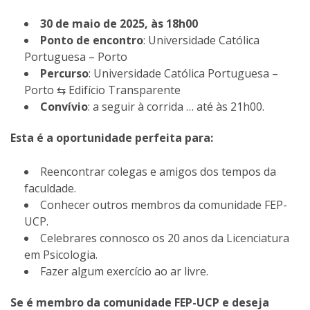
30 de maio de 2025, às 18h00
Ponto de encontro
: Universidade Católica
Portuguesa – Porto
Percurso
: Universidade Católica Portuguesa –
Porto ⇆ Edifício Transparente
Convívio
: a seguir à corrida … até às 21h00.
Esta é a oportunidade perfeita para:
Reencontrar colegas e amigos dos tempos da
faculdade.
Conhecer outros membros da comunidade FEP-
UCP.
Celebrares connosco os 20 anos da Licenciatura
em Psicologia.
Fazer algum exercício ao ar livre.
Se é membro da comunidade FEP-UCP e deseja