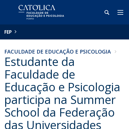
FEP
FACULDADE DE EDUCAÇÃO E PSICOLOGIA
Estudante da
Faculdade de
Educação e Psicologia
participa na Summer
School da Federação
das Universidades