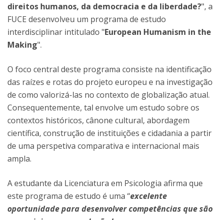
direitos humanos, da democracia e da liberdade?
", a
FUCE desenvolveu um programa de estudo
interdisciplinar intitulado "
European Humanism in the
Making
".
O foco central deste programa consiste na identificação
das raízes e rotas do projeto europeu e na investigação
de como valorizá-las no contexto de globalização atual.
Consequentemente, tal envolve um estudo sobre os
contextos históricos, cânone cultural, abordagem
científica, construção de instituições e cidadania a partir
de uma perspetiva comparativa e internacional mais
ampla.
A estudante da Licenciatura em Psicologia afirma que
este programa de estudo é uma “
excelente
oportunidade para desenvolver competências que são