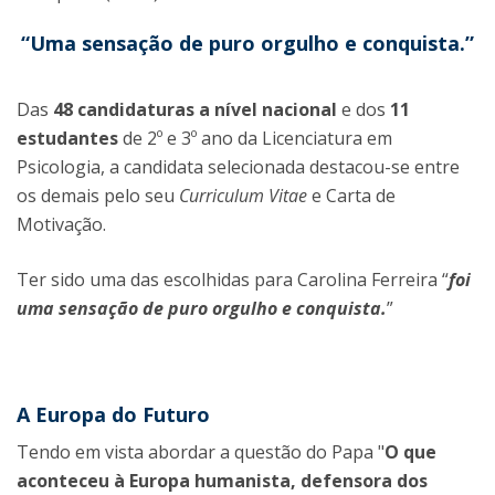
“Uma sensação de puro orgulho e conquista.”
Das
48 candidaturas a nível nacional
e dos
11
estudantes
de 2º e 3º ano
da Licenciatura em
Psicologia, a candidata selecionada destacou-se entre
os demais pelo seu
Curriculum Vitae
e Carta de
Motivação.
Ter sido uma das escolhidas para Carolina Ferreira “
foi
uma sensação de puro orgulho e conquista.
”
A Europa do Futuro
Tendo em vista abordar a questão do Papa "
O que
aconteceu à Europa humanista, defensora dos