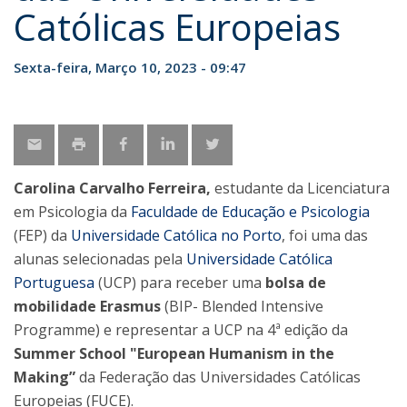
Católicas Europeias
Sexta-feira, Março 10, 2023 - 09:47
Carolina Carvalho Ferreira,
estudante da Licenciatura
em Psicologia da
Faculdade de Educação e Psicologia
(FEP) da
Universidade Católica no Porto
, foi uma das
alunas selecionadas pela
Universidade Católica
Portuguesa
(UCP) para receber uma
bolsa de
mobilidade Erasmus
(BIP- Blended Intensive
Programme) e representar a UCP na 4ª edição da
Summer School "European Humanism in the
Making”
da Federação das Universidades Católicas
Europeias (FUCE).