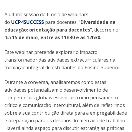
A última sessão do II ciclo de webinars
do
UCP4SUCCESS
para docentes: “
Diversidade na
educação: orientação para docentes
”, decorre no
dia
15 de maio, entre as 11h30 e as 12h30.
Este webinar pretende explorar o impacto
transformador das atividades extracurriculares na
formação integral de estudantes do Ensino Superior.
Durante a conversa, analisaremos como estas
atividades potencializam o desenvolvimento de
competências globais essenciais como pensamento
crítico e comunicação intercultural, além de refletirmos
sobre a sua contribuição direta para a empregabilidade
e preparação para os desafios do mercado de trabalho.
Haverá ainda espaço para discutir estratégias práticas