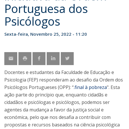
Portuguesa dos
Psicólogos
Sexta-feira, Novembro 25, 2022 - 11:20
Docentes e estudantes da Faculdade de Educação e
Psicologia (FEP) responderam ao desafio da Ordem dos
Psicólogos Portugueses (OPP): “
.final à pobreza
". Esta
ação parte do princípio que, enquanto cidadãs e
cidadãos e psicólogas e psicólogos, podemos ser
agentes da mudança a favor da justiça social e
económica, pelo que nos desafia a contribuir com
propostas e recursos baseados na ciência psicológica