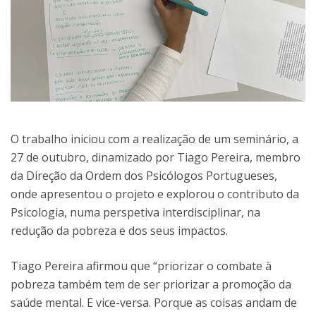
O trabalho iniciou com a realização de um seminário, a
27 de outubro, dinamizado por Tiago Pereira, membro
da Direção da Ordem dos Psicólogos Portugueses,
onde apresentou o projeto e explorou o contributo da
Psicologia, numa perspetiva interdisciplinar, na
redução da pobreza e dos seus impactos.
Tiago Pereira afirmou que “priorizar o combate à
pobreza também tem de ser priorizar a promoção da
saúde mental. E vice-versa. Porque as coisas andam de