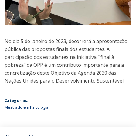
No dia 5 de janeiro de 2023, decorrerá a apresentação
pública das propostas finais dos estudantes. A
participação dos estudantes na iniciativa “.final à
pobreza” da OPP é um contributo importante para a
concretização deste Objetivo da Agenda 2030 das
Nações Unidas para o Desenvolvimento Sustentável.
Categorias:
Mestrado em Psicologia