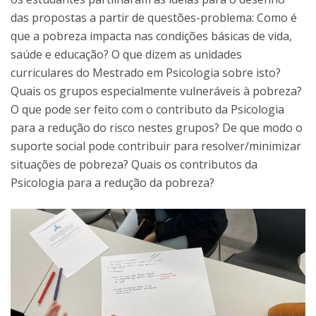
das propostas a partir de questões-problema: Como é
que a pobreza impacta nas condições básicas de vida,
saúde e educação? O que dizem as unidades
curriculares do Mestrado em Psicologia sobre isto?
Quais os grupos especialmente vulneráveis à pobreza?
O que pode ser feito com o contributo da Psicologia
para a redução do risco nestes grupos? De que modo o
suporte social pode contribuir para resolver/minimizar
situações de pobreza? Quais os contributos da
Psicologia para a redução da pobreza?