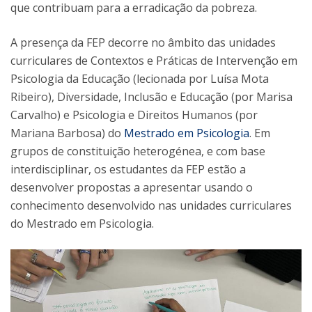
que contribuam para a erradicação da pobreza.
A presença da FEP decorre no âmbito das unidades
curriculares de Contextos e Práticas de Intervenção em
Psicologia da Educação (lecionada por Luísa Mota
Ribeiro), Diversidade, Inclusão e Educação (por Marisa
Carvalho) e Psicologia e Direitos Humanos (por
Mariana Barbosa) do
Mestrado em Psicologia
. Em
grupos de constituição heterogénea, e com base
interdisciplinar, os estudantes da FEP estão a
desenvolver propostas a apresentar usando o
conhecimento desenvolvido nas unidades curriculares
do Mestrado em Psicologia.