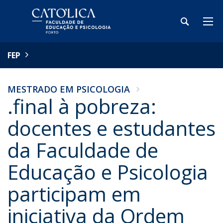
FEP
MESTRADO EM PSICOLOGIA
.final à pobreza:
docentes e estudantes
da Faculdade de
Educação e Psicologia
participam em
iniciativa da Ordem