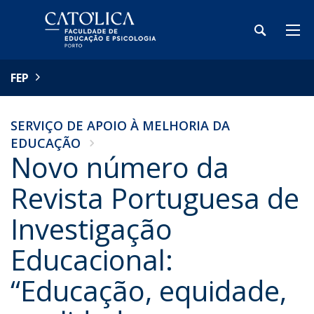
FEP
SERVIÇO DE APOIO À MELHORIA DA
EDUCAÇÃO
Novo número da
Revista Portuguesa de
Investigação
Educacional:
“Educação, equidade,