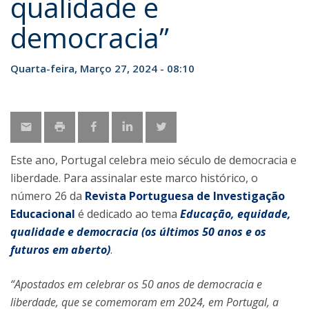
qualidade e
democracia”
Quarta-feira, Março 27, 2024 - 08:10
Este ano, Portugal celebra meio século de democracia e
liberdade. Para assinalar este marco histórico, o
número 26 da
Revista Portuguesa de Investigação
Educacional
é dedicado ao tema
Educação, equidade,
qualidade e democracia
(os últimos 50 anos e os
futuros em aberto)
.
“Apostados em celebrar os 50 anos de democracia e
liberdade, que se comemoram em 2024, em Portugal, a