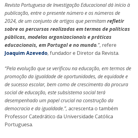
Revista Portuguesa de Investigação Educacional dá início à
publicação, entre o presente número e os números de
2024, de um conjunto de artigos que permitam
refletir
sobre os percursos realizados em termos de políticas
públicas, modelos organizacionais e práticas
educacionais, em Portugal e no mundo
.”
, refere
Joaquim Azevedo
, fundador e Diretor da Revista.
“Pela evolução que se verificou na educação, em termos de
promoção da igualdade de oportunidades, de equidade e
de sucesso escolar, bem como de crescimento da procura
social de educação, este subsistema social terá
desempenhado um papel crucial na construção da
democracia e da igualdade.”,
acrescenta o também
Professor Catedrático da Universidade Católica
Portuguesa.