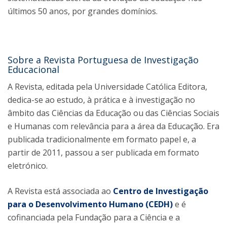
últimos 50 anos, por grandes domínios.
Sobre a Revista Portuguesa de Investigação
Educacional
A Revista, editada pela Universidade Católica Editora,
dedica-se ao estudo, à prática e à investigação no
âmbito das Ciências da Educação ou das Ciências Sociais
e Humanas com relevância para a área da Educação. Era
publicada tradicionalmente em formato papel e, a
partir de 2011, passou a ser publicada em formato
eletrónico.
A Revista está associada ao
Centro de Investigação
para o Desenvolvimento Humano (CEDH)
e é
cofinanciada pela Fundação para a Ciência e a