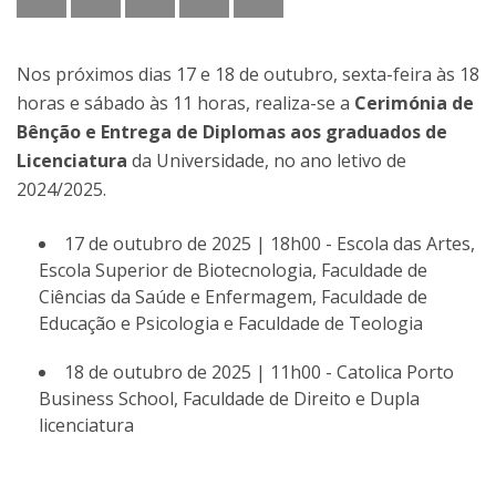
Nos próximos dias 17 e 18 de outubro, sexta-feira às 18
horas e sábado às 11 horas, realiza-se a
Cerimónia de
Bênção e Entrega de Diplomas aos graduados de
Licenciatura
da Universidade, no ano letivo de
2024/2025.
17 de outubro de 2025 | 18h00 - Escola das Artes,
Escola Superior de Biotecnologia, Faculdade de
Ciências da Saúde e Enfermagem, Faculdade de
Educação e Psicologia e Faculdade de Teologia
18 de outubro de 2025 | 11h00 - Catolica Porto
Business School, Faculdade de Direito e Dupla
licenciatura