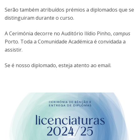
Serão também atribuídos prémios a diplomados que se
distinguiram durante o curso.
A Cerimónia decorre no Auditório Ilídio Pinho,
campus
Porto. Toda a Comunidade Académica é convidada a
assistir.
Se é nosso diplomado, esteja atento ao email.