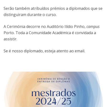
Serão também atribuídos prémios a diplomados que se
distinguiram durante o curso.
A Cerimónia decorre no Auditório Ilídio Pinho,
campus
Porto. Toda a Comunidade Académica é convidada a
assistir.
Se é nosso diplomado, esteja atento ao email.