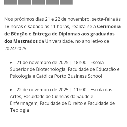
Nos próximos dias 21 e 22 de novembro, sexta-feira às
18 horas e sábado às 11 horas, realiza-se a
Cerimónia
de Bênção e Entrega de Diplomas aos graduados
dos Mestrados
da Universidade, no ano letivo de
2024/2025.
21 de novembro de 2025 | 18h00 - Escola
Superior de Biotecnologia, Faculdade de Educação e
Psicologia e Católica Porto Business School
22 de novembro de 2025 | 11h00 - Escola das
Artes, Faculdade de Ciências da Saúde e
Enfermagem, Faculdade de Direito e Faculdade de
Teologia