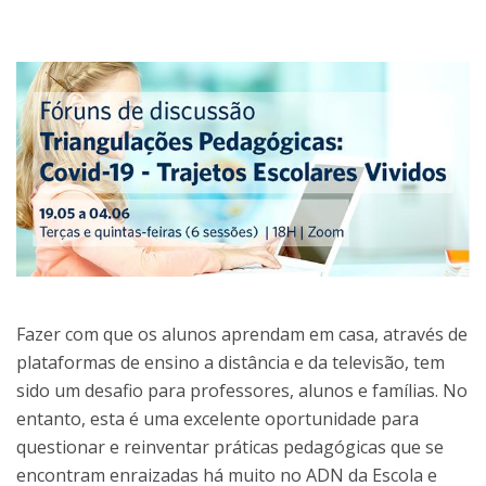
Fazer com que os alunos aprendam em casa, através de
plataformas de ensino a distância e da televisão, tem
sido um desafio para professores, alunos e famílias. No
entanto, esta é uma excelente oportunidade para
questionar e reinventar práticas pedagógicas que se
encontram enraizadas há muito no ADN da Escola e