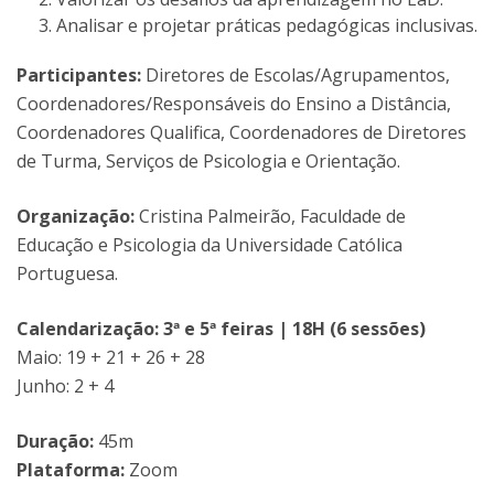
Analisar e projetar práticas pedagógicas inclusivas.
Participantes:
Diretores de Escolas/Agrupamentos,
Coordenadores/Responsáveis do Ensino a Distância,
Coordenadores Qualifica, Coordenadores de Diretores
de Turma, Serviços de Psicologia e Orientação.
Organização:
Cristina Palmeirão, Faculdade de
Educação e Psicologia da Universidade Católica
Portuguesa.
Calendarização: 3ª e 5ª feiras | 18H (6 sessões)
Maio: 19 + 21 + 26 + 28
Junho: 2 + 4
Duração:
45m
Plataforma:
Zoom