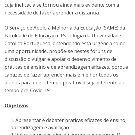
cuja ineficácia se tornou ainda mais evidente com a
necessidade de fazer aprender a distância.
O Serviço de Apoio à Melhoria da Educação (SAME) da
Faculdade de Educação e Psicologia da Universidade
Católica Portuguesa, entendendo esta urgência como
uma oportunidade, propõe-se nestes fóruns de
discussão divulgar e apoiar o desenvolvimento de
práticas de ensino e de aprendizagem eficazes, porque
capazes de fazer aprender mais e melhor todos os
alunos para que o tempo pós-Covid seja diferente ao
tempo pré-Covid-19.
Objetivos
Apresentar e debater práticas eficazes de ensino,
aprendizagem e avaliação.
Valorizar os desafios da aprendizagem no EaD.