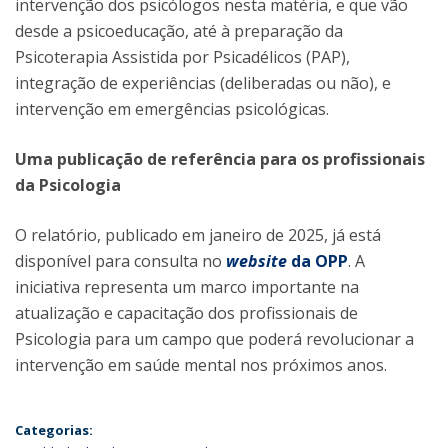
intervenção dos psicólogos nesta matéria, e que vão
desde a psicoeducação, até à preparação da
Psicoterapia Assistida por Psicadélicos (PAP),
integração de experiências (deliberadas ou não), e
intervenção em emergências psicológicas.
Uma publicação de referência para os profissionais
da Psicologia
O relatório, publicado em janeiro de 2025, já está
disponível para consulta no
website
da OPP
. A
iniciativa representa um marco importante na
atualização e capacitação dos profissionais de
Psicologia para um campo que poderá revolucionar a
intervenção em saúde mental nos próximos anos.
Categorias: