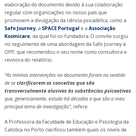
elaboração do documento devido à sua colaboração
regular com organizações no nosso país que
promovem a divulgação da ciência psicadélica, como a
Safe Journey
, a
SPACE Portugal
e a
Associação
Kosmicare
, da qual foi co-fundadora. O convite surgiu
no seguimento de uma abordagem da Safe Journey à
OPP, que recomendou o seu nome como consultora e
revisora do relatório.
“As minhas intervenções no documento foram no sentido
de se
clarificarem os conceitos que são
transversalmente alusivos às substâncias psicoativas
que, genericamente, estudo há décadas e que são o meu
principal tema de investigação”,
refere.
A Professora da Faculdade de Educação e Psicologia da
Católica no Porto clarificou também quais os níveis de