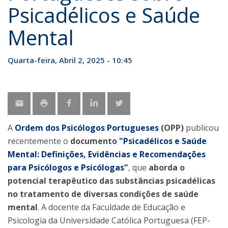
Psicadélicos e Saúde
Mental
Quarta-feira, Abril 2, 2025 - 10:45
A
Ordem dos Psicólogos Portugueses
(OPP)
publicou
recentemente o
documento
"Psicadélicos e Saúde
Mental: Definições, Evidências e Recomendações
para Psicólogos e Psicólogas"
, que
aborda o
potencial terapêutico das substâncias psicadélicas
no tratamento de diversas condições de saúde
mental
. A docente da Faculdade de Educação e
Psicologia da Universidade Católica Portuguesa (FEP-