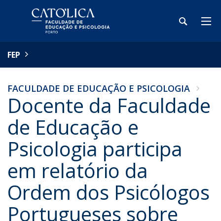
FEP
FACULDADE DE EDUCAÇÃO E PSICOLOGIA
Docente da Faculdade
de Educação e
Psicologia participa
em relatório da
Ordem dos Psicólogos
Portugueses sobre