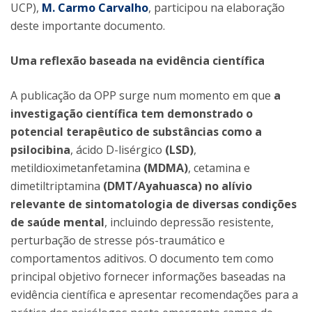
UCP),
M. Carmo Carvalho
, participou na elaboração
deste importante documento.
Uma reflexão baseada na evidência científica
A publicação da OPP surge num momento em que
a
investigação científica tem demonstrado o
potencial terapêutico de substâncias como a
psilocibina
, ácido D-lisérgico
(LSD)
,
metildioximetanfetamina
(MDMA)
, cetamina e
dimetiltriptamina
(DMT/Ayahuasca)
no alívio
relevante de sintomatologia de diversas condições
de saúde mental
, incluindo depressão resistente,
perturbação de stresse pós-traumático e
comportamentos aditivos. O documento tem como
principal objetivo fornecer informações baseadas na
evidência científica e apresentar recomendações para a